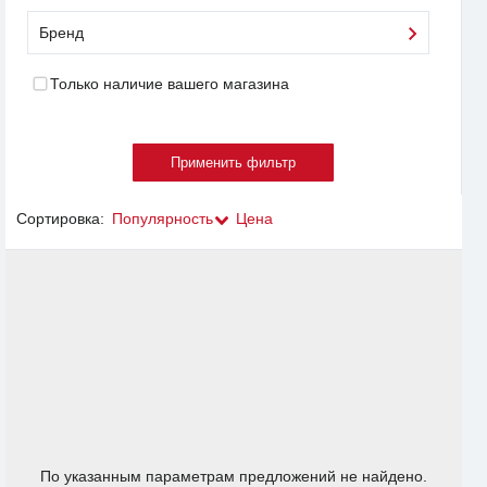
Бренд
Только наличие вашего магазина
Сортировка:
Популярность
Цена
По указанным параметрам предложений не найдено.