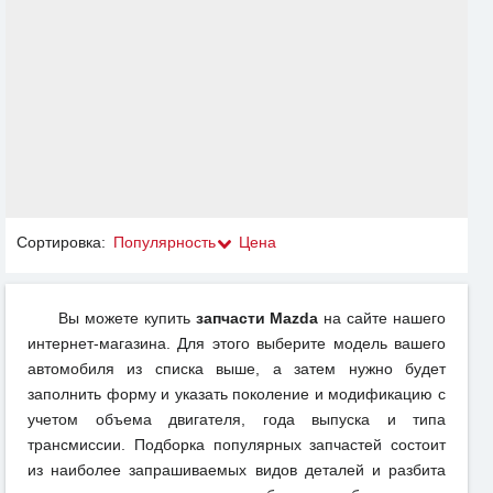
Сортировка:
Популярность
Цена
Вы можете купить
запчасти Mazda
на сайте нашего
интернет-магазина. Для этого выберите модель вашего
автомобиля из списка выше, а затем нужно будет
заполнить форму и указать поколение и модификацию с
учетом объема двигателя, года выпуска и типа
трансмиссии. Подборка популярных запчастей состоит
из наиболее запрашиваемых видов деталей и разбита