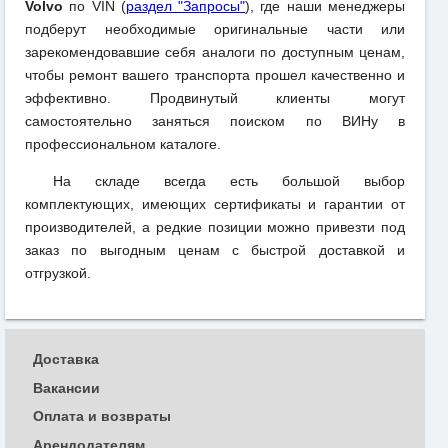
Volvo
по VIN (
раздел "Запросы"
), где наши менеджеры
подберут необходимые оригинальные части или
зарекомендовавшие себя аналоги по доступным ценам,
чтобы ремонт вашего транспорта прошел качественно и
эффективно. Продвинутый клиенты могут
самостоятельно заняться поиском по ВИНу в
профессиональном каталоге.
На складе всегда есть большой выбор
комплектующих, имеющих сертификаты и гарантии от
производителей, а редкие позиции можно привезти под
заказ по выгодным ценам с быстрой доставкой и
отгрузкой.
Доставка
Вакансии
Оплата и возвраты
Арендодателям