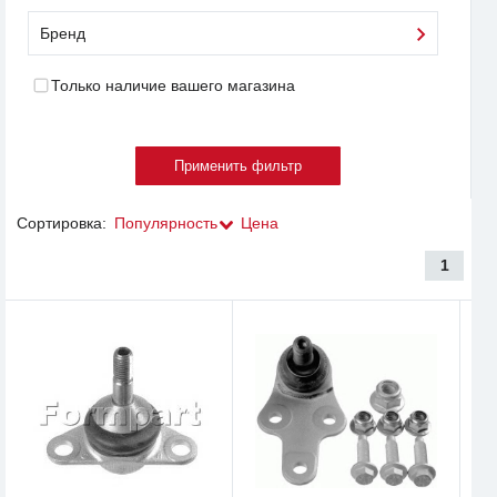
Бренд
Только наличие вашего магазина
Сортировка:
Популярность
Цена
1