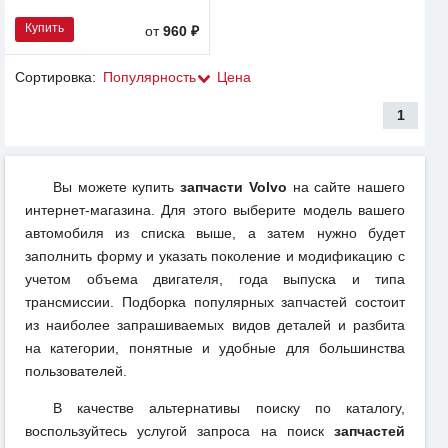
Купить
от
960 ₽
Сортировка:
Популярность
Цена
1
Вы можете купить
запчасти Volvo
на сайте нашего
интернет-магазина. Для этого выберите модель вашего
автомобиля из списка выше, а затем нужно будет
заполнить форму и указать поколение и модификацию с
учетом объема двигателя, года выпуска и типа
трансмиссии. Подборка популярных запчастей состоит
из наиболее запрашиваемых видов деталей и разбита
на категории, понятные и удобные для большинства
пользователей.
В качестве альтернативы поиску по каталогу,
воспользуйтесь услугой запроса на поиск
запчастей