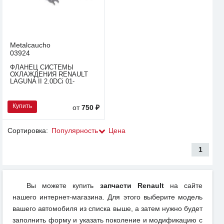
Metalcaucho
03924
ФЛАНЕЦ СИСТЕМЫ
ОХЛАЖДЕНИЯ RENAULT
LAGUNA II 2.0DCi 01-
Купить
от
750 ₽
Сортировка:
Популярность
Цена
1
Вы можете купить
запчасти Renault
на сайте
нашего интернет-магазина. Для этого выберите модель
вашего автомобиля из списка выше, а затем нужно будет
заполнить форму и указать поколение и модификацию с