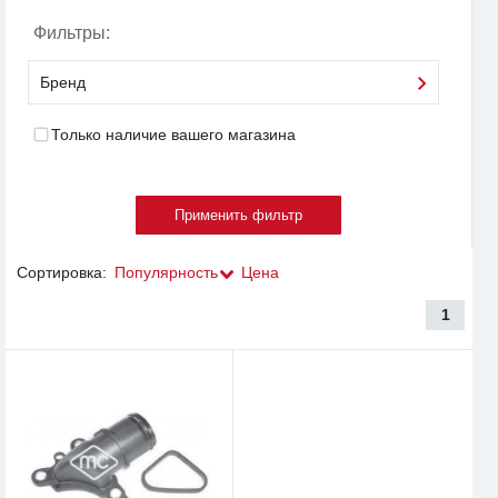
Фильтры:
Бренд
Только наличие вашего магазина
Сортировка:
Популярность
Цена
1