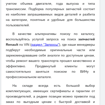
учетом объема двигателя, года выпуска и типа
трансмиссии. Подборка популярных запчастей состоит
из наиболее запрашиваемых видов деталей и разбита
на категории, понятные и удобные для большинства
пользователей.
В качестве альтернативы поиску по каталогу,
воспользуйтесь услугой запроса на поиск
запчастей
Renault
по VIN (
раздел "Запросы"
), где наши менеджеры
подберут необходимые оригинальные части или
зарекомендовавшие себя аналоги по доступным ценам,
чтобы ремонт вашего транспорта прошел качественно и
эффективно. Продвинутый клиенты могут
самостоятельно заняться поиском по ВИНу в
профессиональном каталоге.
На складе всегда есть большой выбор
комплектующих, имеющих сертификаты и гарантии от
производителей, а редкие позиции можно привезти под
заказ по выгодным ценам с быстрой доставкой и