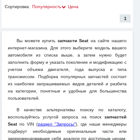
Сортировка:
Популярность
Цена
1
Вы можете купить
запчасти Seat
на сайте нашего
интернет-магазина. Для этого выберите модель вашего
автомобиля из списка выше, а затем нужно будет
заполнить форму и указать поколение и модификацию с
учетом объема двигателя, года выпуска и типа
трансмиссии. Подборка популярных запчастей состоит
из наиболее запрашиваемых видов деталей и разбита
на категории, понятные и удобные для большинства
пользователей.
В качестве альтернативы поиску по каталогу,
воспользуйтесь услугой запроса на поиск
запчастей
Seat
по VIN (
раздел "Запросы"
), где наши менеджеры
подберут необходимые оригинальные части или
зарекомендовавшие себя аналоги по доступным ценам,