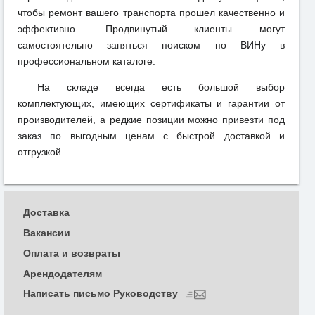
чтобы ремонт вашего транспорта прошел качественно и
эффективно. Продвинутый клиенты могут
самостоятельно заняться поиском по ВИНу в
профессиональном каталоге.
На складе всегда есть большой выбор
комплектующих, имеющих сертификаты и гарантии от
производителей, а редкие позиции можно привезти под
заказ по выгодным ценам с быстрой доставкой и
отгрузкой.
Доставка
Вакансии
Оплата и возвраты
Арендодателям
Написать письмо Руководству