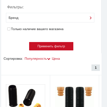
Фильтры:
Бренд
Только наличие вашего магазина
Сортировка:
Популярность
Цена
1