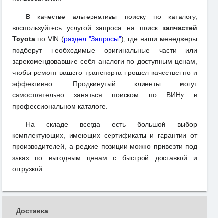
В качестве альтернативы поиску по каталогу,
воспользуйтесь услугой запроса на поиск
запчастей
Toyota
по VIN (
раздел "Запросы"
), где наши менеджеры
подберут необходимые оригинальные части или
зарекомендовавшие себя аналоги по доступным ценам,
чтобы ремонт вашего транспорта прошел качественно и
эффективно. Продвинутый клиенты могут
самостоятельно заняться поиском по ВИНу в
профессиональном каталоге.
На складе всегда есть большой выбор
комплектующих, имеющих сертификаты и гарантии от
производителей, а редкие позиции можно привезти под
заказ по выгодным ценам с быстрой доставкой и
отгрузкой.
Доставка