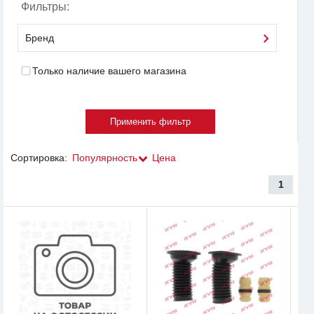
Фильтры:
Бренд
Только наличие вашего магазина
Сортировка:
Популярность
Цена
1