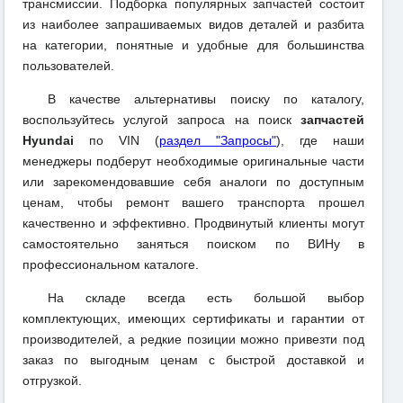
трансмиссии. Подборка популярных запчастей состоит
из наиболее запрашиваемых видов деталей и разбита
на категории, понятные и удобные для большинства
пользователей.
В качестве альтернативы поиску по каталогу,
воспользуйтесь услугой запроса на поиск
запчастей
Hyundai
по VIN (
раздел "Запросы"
), где наши
менеджеры подберут необходимые оригинальные части
или зарекомендовавшие себя аналоги по доступным
ценам, чтобы ремонт вашего транспорта прошел
качественно и эффективно. Продвинутый клиенты могут
самостоятельно заняться поиском по ВИНу в
профессиональном каталоге.
На складе всегда есть большой выбор
комплектующих, имеющих сертификаты и гарантии от
производителей, а редкие позиции можно привезти под
заказ по выгодным ценам с быстрой доставкой и
отгрузкой.