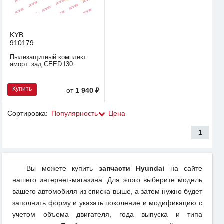
KYB
910179
Пылезащитный комплект
аморт. зад CEED I30
Купить
от
1 940 ₽
Сортировка:
Популярность
Цена
1
Вы можете купить
запчасти Hyundai
на сайте
нашего интернет-магазина. Для этого выберите модель
вашего автомобиля из списка выше, а затем нужно будет
заполнить форму и указать поколение и модификацию с
учетом объема двигателя, года выпуска и типа