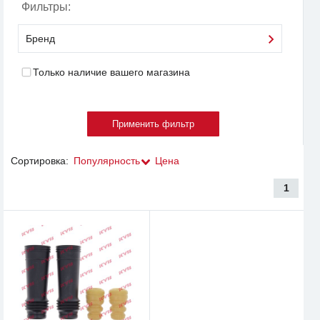
Фильтры:
Бренд
Только наличие вашего магазина
Сортировка:
Популярность
Цена
1