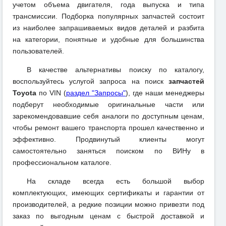
учетом объема двигателя, года выпуска и типа
трансмиссии. Подборка популярных запчастей состоит
из наиболее запрашиваемых видов деталей и разбита
на категории, понятные и удобные для большинства
пользователей.
В качестве альтернативы поиску по каталогу,
воспользуйтесь услугой запроса на поиск
запчастей
Toyota
по VIN (
раздел "Запросы"
), где наши менеджеры
подберут необходимые оригинальные части или
зарекомендовавшие себя аналоги по доступным ценам,
чтобы ремонт вашего транспорта прошел качественно и
эффективно. Продвинутый клиенты могут
самостоятельно заняться поиском по ВИНу в
профессиональном каталоге.
На складе всегда есть большой выбор
комплектующих, имеющих сертификаты и гарантии от
производителей, а редкие позиции можно привезти под
заказ по выгодным ценам с быстрой доставкой и