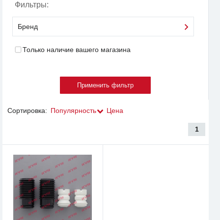
Фильтры:
Бренд
Только наличие вашего магазина
Сортировка:
Популярность
Цена
1