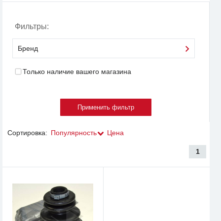
Фильтры:
Бренд
Только наличие вашего магазина
Сортировка:
Популярность
Цена
1