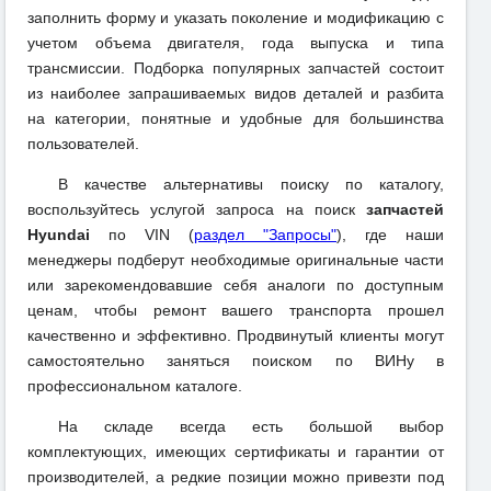
заполнить форму и указать поколение и модификацию с
учетом объема двигателя, года выпуска и типа
трансмиссии. Подборка популярных запчастей состоит
из наиболее запрашиваемых видов деталей и разбита
на категории, понятные и удобные для большинства
пользователей.
В качестве альтернативы поиску по каталогу,
воспользуйтесь услугой запроса на поиск
запчастей
Hyundai
по VIN (
раздел "Запросы"
), где наши
менеджеры подберут необходимые оригинальные части
или зарекомендовавшие себя аналоги по доступным
ценам, чтобы ремонт вашего транспорта прошел
качественно и эффективно. Продвинутый клиенты могут
самостоятельно заняться поиском по ВИНу в
профессиональном каталоге.
На складе всегда есть большой выбор
комплектующих, имеющих сертификаты и гарантии от
производителей, а редкие позиции можно привезти под