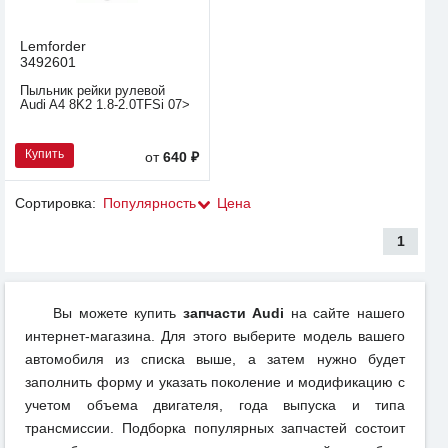
Lemforder
3492601
Пыльник рейки рулевой
Audi A4 8K2 1.8-2.0TFSi 07>
Купить
от
640 ₽
Сортировка:
Популярность
Цена
1
Вы можете купить
запчасти Audi
на сайте нашего
интернет-магазина. Для этого выберите модель вашего
автомобиля из списка выше, а затем нужно будет
заполнить форму и указать поколение и модификацию с
учетом объема двигателя, года выпуска и типа
трансмиссии. Подборка популярных запчастей состоит