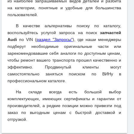
из наиболее запрашиваемых видов деталей и разбита
на категории, понятные и удобные для большинства
пользователей.
В качестве альтернативы поиску по каталогу,
воспользуйтесь услугой запроса на поиск
запчастей
Audi
по VIN (
раздел "Запросы"
), где наши менеджеры
подберут необходимые оригинальные части или
зарекомендовавшие себя аналоги по доступным ценам,
чтобы ремонт вашего транспорта прошел качественно и
эффективно. Продвинутый клиенты могут
самостоятельно заняться поиском по ВИНу в
профессиональном каталоге.
На складе всегда есть большой выбор
комплектующих, имеющих сертификаты и гарантии от
производителей, а редкие позиции можно привезти под
заказ по выгодным ценам с быстрой доставкой и
отгрузкой.