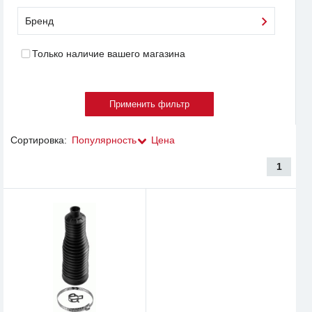
Бренд
Только наличие вашего магазина
Сортировка:
Популярность
Цена
1