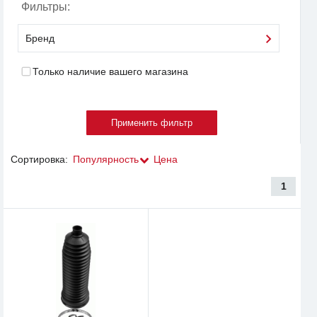
Фильтры:
Бренд
Только наличие вашего магазина
Сортировка:
Популярность
Цена
1