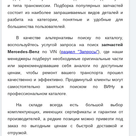
и типа трансмиссии. Подборка популярных запчастей
состоит из наиболее запрашиваемых видов деталей и
разбита на категории, понятные и удобные для
большинства пользователей.
В качестве альтернативы поиску по каталогу,
воспользуйтесь услугой запроса на поиск
запчастей
Mercedes-Benz
по VIN (
раздел "Запросы"
), где наши
менеджеры подберут необходимые оригинальные части
или зарекомендовавшие себя аналоги по доступным
ценам, чтобы ремонт вашего транспорта прошел
качественно и эффективно. Продвинутый клиенты могут
самостоятельно заняться поиском по ВИНу в
профессиональном каталоге.
На складе всегда есть большой выбор
комплектующих, имеющих сертификаты и гарантии от
производителей, а редкие позиции можно привезти под
заказ по выгодным ценам с быстрой доставкой и
отгрузкой.