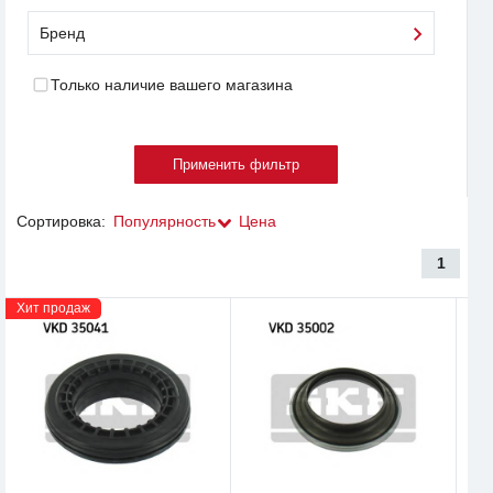
Бренд
Только наличие вашего магазина
Сортировка:
Популярность
Цена
1
Хит продаж