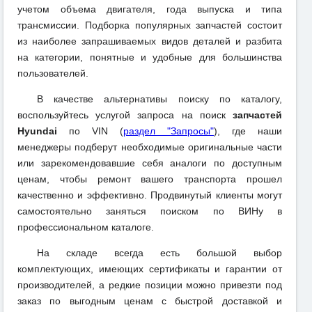
учетом объема двигателя, года выпуска и типа
трансмиссии. Подборка популярных запчастей состоит
из наиболее запрашиваемых видов деталей и разбита
на категории, понятные и удобные для большинства
пользователей.
В качестве альтернативы поиску по каталогу,
воспользуйтесь услугой запроса на поиск
запчастей
Hyundai
по VIN (
раздел "Запросы"
), где наши
менеджеры подберут необходимые оригинальные части
или зарекомендовавшие себя аналоги по доступным
ценам, чтобы ремонт вашего транспорта прошел
качественно и эффективно. Продвинутый клиенты могут
самостоятельно заняться поиском по ВИНу в
профессиональном каталоге.
На складе всегда есть большой выбор
комплектующих, имеющих сертификаты и гарантии от
производителей, а редкие позиции можно привезти под
заказ по выгодным ценам с быстрой доставкой и