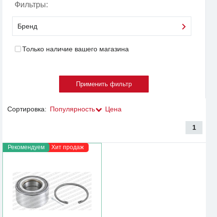
Фильтры:
Бренд
Только наличие вашего магазина
Сортировка:
Популярность
Цена
1
Рекомендуем
Хит продаж