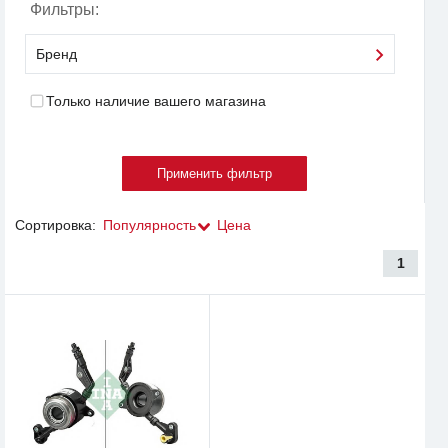
Фильтры:
Бренд
Только наличие вашего магазина
Сортировка:
Популярность
Цена
1