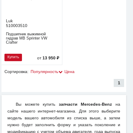
Luk
510003510
Подшипник выжимной
гидрав MB Sprinter VW
Crafter
Купить
от
13 950 ₽
Сортировка:
Популярность
Цена
1
Вы можете купить
запчасти Mercedes-Benz
на
сайте нашего интернет-магазина. Для этого выберите
модель вашего автомобиля из списка выше, а затем
нужно будет заполнить форму и указать поколение и
модификацию с учетом объема двигателя, года выпуска