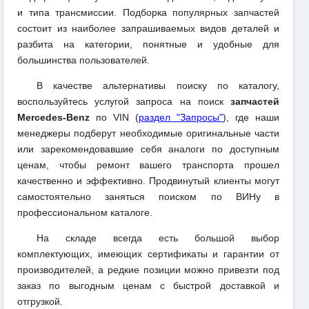
и типа трансмиссии. Подборка популярных запчастей
состоит из наиболее запрашиваемых видов деталей и
разбита на категории, понятные и удобные для
большинства пользователей.
В качестве альтернативы поиску по каталогу,
воспользуйтесь услугой запроса на поиск
запчастей
Mercedes-Benz
по VIN (
раздел "Запросы"
), где наши
менеджеры подберут необходимые оригинальные части
или зарекомендовавшие себя аналоги по доступным
ценам, чтобы ремонт вашего транспорта прошел
качественно и эффективно. Продвинутый клиенты могут
самостоятельно заняться поиском по ВИНу в
профессиональном каталоге.
На складе всегда есть большой выбор
комплектующих, имеющих сертификаты и гарантии от
производителей, а редкие позиции можно привезти под
заказ по выгодным ценам с быстрой доставкой и
отгрузкой.