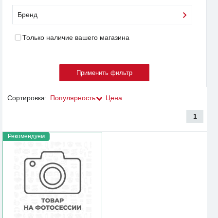
Бренд
Только наличие вашего магазина
Сортировка:
Популярность
Цена
1
Рекомендуем