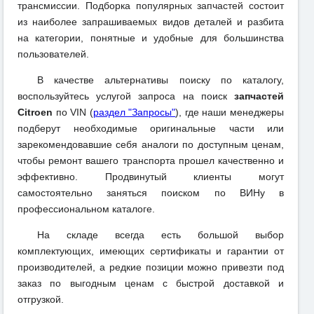
трансмиссии. Подборка популярных запчастей состоит
из наиболее запрашиваемых видов деталей и разбита
на категории, понятные и удобные для большинства
пользователей.
В качестве альтернативы поиску по каталогу,
воспользуйтесь услугой запроса на поиск
запчастей
Citroen
по VIN (
раздел "Запросы"
), где наши менеджеры
подберут необходимые оригинальные части или
зарекомендовавшие себя аналоги по доступным ценам,
чтобы ремонт вашего транспорта прошел качественно и
эффективно. Продвинутый клиенты могут
самостоятельно заняться поиском по ВИНу в
профессиональном каталоге.
На складе всегда есть большой выбор
комплектующих, имеющих сертификаты и гарантии от
производителей, а редкие позиции можно привезти под
заказ по выгодным ценам с быстрой доставкой и
отгрузкой.