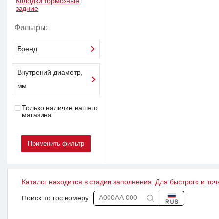
Колодки тормозные
задние
Фильтры:
Бренд
Внутрений диаметр,
мм
Только наличие вашего
магазина
Каталог находится в стадии заполнения. Для быстрого и точ
Поиск по гос.номеру