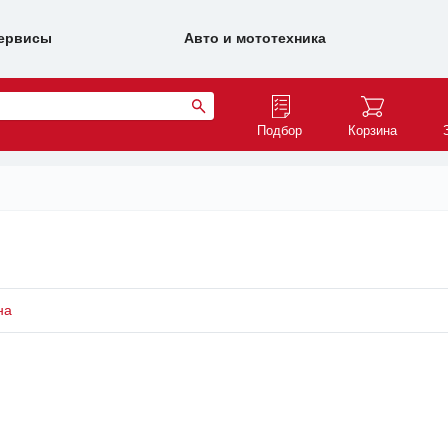
ервисы
Авто и мототехника
Подбор
Корзина
на