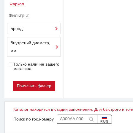
Фаркоп
Фильтры:
Бренд
Внутрений диаметр,
мм
Только наличие вашего
магазина
Каталог находится в стадии заполнения. Для быстрого и точ
Поиск по гос.номеру