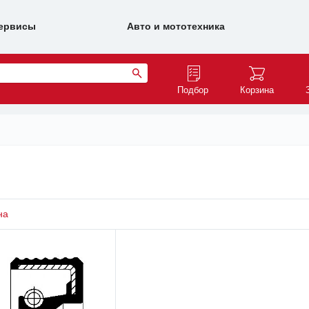
ервисы
Авто и мототехника
Подбор
Корзина
на