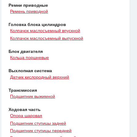
Ремни приводные
Ремень приводной
Головка блока цилиндров
Колпачок маслосъемный впускной
Колпачок маслосъемный выпускной
Блок двигателя
Кольца поршневые
Выхлопная система
Датчик кислородный верхний
Трансмиссия
Подшипник выжимной
Ходовая часть
Опора шаровая
Подшипник ступицы задней
Подшипник ступицы передней