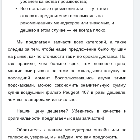
уровнем качества производства;
Все остальные производители — тут стоит
отдавать предпочтения основываясь на
рекомендациях менеджеров или знакомых, и
дешево в этом случае — не всегда плохо.
Мы предлагаем запчасти всех категорий, а также
следим за тем, чтобы наше предложение было лучшим
на рынке, как по стоимости так и по срокам доставки. Но,
как правило, чем больше срок, тем дешевле цена,
многие выигрывают на этом не откладывая покупку на
последний момент. Воспользовавшись двумя этими
подсказками, можно сэкономить значительную сумму,
купив воздушный фильтр Peugeot 407 в разы дешевле,
чем вы планировали изначально.
Нашли цену дешевле? Убедитесь в качестве и
оригинальности предлагаемых вам запчастей!
Обратитесь к нашим менеджерам онлайн или по
телефону, уверены, мы найдем, что вам предложить.