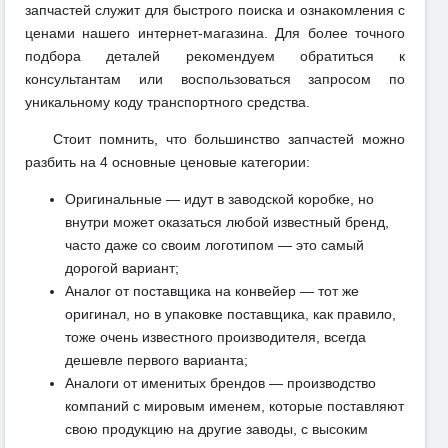
запчастей служит для быстрого поиска и ознакомления с
ценами нашего интернет-магазина. Для более точного
подбора деталей рекомендуем обратиться к
консультантам или воспользоваться запросом по
уникальному коду транспортного средства.
Стоит помнить, что большинство запчастей можно
разбить на 4 основные ценовые категории:
Оригинальные — идут в заводской коробке, но
внутри может оказаться любой известный бренд,
часто даже со своим логотипом — это самый
дорогой вариант;
Аналог от поставщика на конвейер — тот же
оригинал, но в упаковке поставщика, как правило,
тоже очень известного производителя, всегда
дешевле первого варианта;
Аналоги от именитых брендов — производство
компаний с мировым именем, которые поставляют
свою продукцию на другие заводы, с высоким