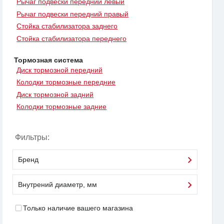
Рычаг подвески передний левый
Рычаг подвески передний правый
Стойка стабилизатора заднего
Стойка стабилизатора переднего
Тормозная система
Диск тормозной передний
Колодки тормозные передние
Диск тормозной задний
Колодки тормозные задние
Фильтры:
Бренд
Внутрений диаметр, мм
Только наличие вашего магазина