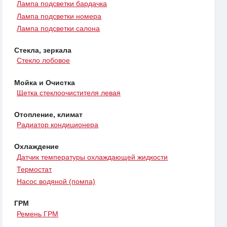
Лампа подсветки бардачка
Лампа подсветки номера
Лампа подсветки салона
Стекла, зеркала
Стекло лобовое
Мойка и Очистка
Щетка стеклоочистителя левая
Отопление, климат
Радиатор кондиционера
Охлаждение
Датчик температуры охлаждающей жидкости
Термостат
Насос водяной (помпа)
ГРМ
Ремень ГРМ