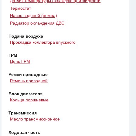
Датчик температуры охлаждающей жидкости
Термостат
Насос водяной (помпа)
Радиатор охлаждения ДВС
Подача воздуха
Прокладка коллектора впускного
ГРМ
Цепь ГРМ
Ремни приводные
Ремень приводной
Блок двигателя
Кольца поршневые
Трансмиссия
Масло трансмиссионное
Ходовая часть