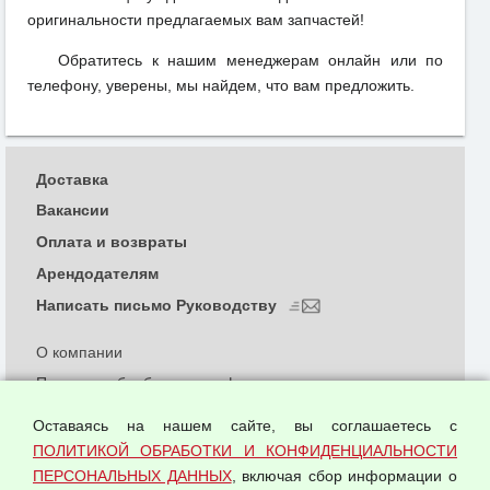
оригинальности предлагаемых вам запчастей!
Обратитесь к нашим менеджерам онлайн или по
телефону, уверены, мы найдем, что вам предложить.
Доставка
Вакансии
Оплата и возвраты
Арендодателям
Написать письмо Руководству
О компании
Политика обработки и конфиденциальности
персональных данных
Оставаясь на нашем сайте, вы соглашаетесь с
Согласием на обработку персональных данных
ПОЛИТИКОЙ ОБРАБОТКИ И КОНФИДЕНЦИАЛЬНОСТИ
Оферта оптовой купли-продажи
ПЕРСОНАЛЬНЫХ ДАННЫХ
, включая сбор информации о