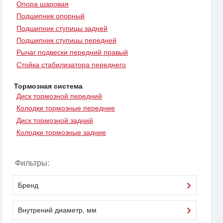
Опора шаровая
Подшипник опорный
Подшипник ступицы задней
Подшипник ступицы передней
Рычаг подвески передний правый
Стойка стабилизатора переднего
Тормозная система
Диск тормозной передний
Колодки тормозные передние
Диск тормозной задний
Колодки тормозные задние
Фильтры:
Бренд
Внутрений диаметр, мм