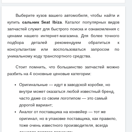
Выберите кузов вашего автомобиля, чтобы найти и
купить
сальник Seat Ibiza
. Каталог популярных видов
запчастей служит для быстрого поиска и ознакомления с
ценами нашего интернет-магазина. Для более точного
подбора деталей рекомендуем обратиться к
консультантам или воспользоваться запросом по
уникальному коду транспортного средства.
Стоит помнить, что большинство запчастей можно
разбить на 4 основные ценовые категории:
Оригинальные — идут в заводской коробке, но
внутри может оказаться любой известный бренд,
часто даже со своим логотипом — это самый
дорогой вариант;
Аналог от поставщика на конвейер — тот же
оригинал, но в упаковке поставщика, как правило,
тоже очень известного производителя, всегда
дешевле первого варианта;