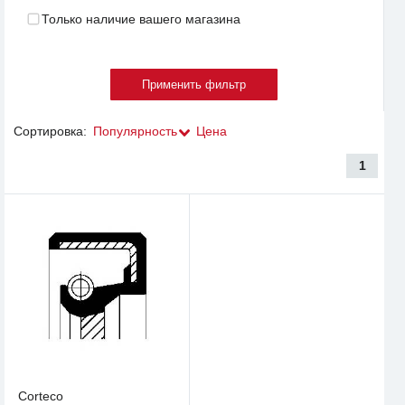
Только наличие вашего магазина
Сортировка:
Популярность
Цена
1
Corteco