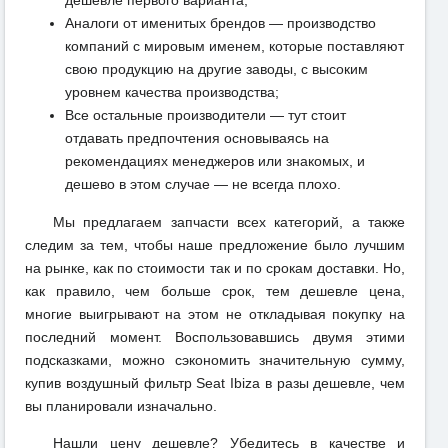
Аналоги от именитых брендов — производство
компаний с мировым именем, которые поставляют
свою продукцию на другие заводы, с высоким
уровнем качества производства;
Все остальные производители — тут стоит
отдавать предпочтения основываясь на
рекомендациях менеджеров или знакомых, и
дешево в этом случае — не всегда плохо.
Мы предлагаем запчасти всех категорий, а также
следим за тем, чтобы наше предложение было лучшим
на рынке, как по стоимости так и по срокам доставки. Но,
как правило, чем больше срок, тем дешевле цена,
многие выигрывают на этом не откладывая покупку на
последний момент. Воспользовавшись двумя этими
подсказками, можно сэкономить значительную сумму,
купив воздушный фильтр Seat Ibiza в разы дешевле, чем
вы планировали изначально.
Нашли цену дешевле? Убедитесь в качестве и