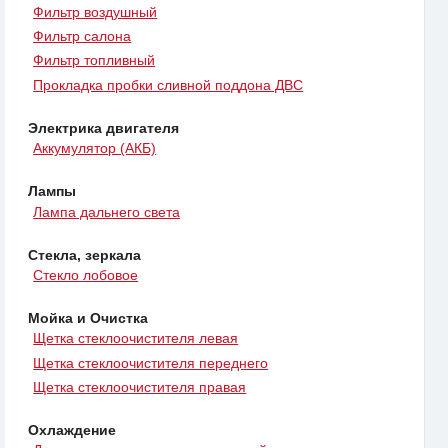
Фильтр воздушный
Фильтр салона
Фильтр топливный
Прокладка пробки сливной поддона ДВС
Электрика двигателя
Аккумулятор (АКБ)
Лампы
Лампа дальнего света
Стекла, зеркала
Стекло лобовое
Мойка и Очистка
Щетка стеклоочистителя левая
Щетка стеклоочистителя переднего
Щетка стеклоочистителя правая
Охлаждение