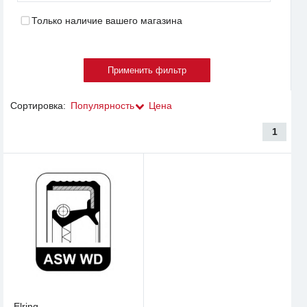
Только наличие вашего магазина
Сортировка:
Популярность
Цена
1
Elring