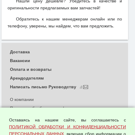
Нашли цену дешевле? Убедитесь в качестве и
оригинальности предлагаемых вам запчастей!
Обратитесь к нашим менеджерам онлайн или по
телефону, уверены, мы найдем, что вам предложить.
Доставка
Вакансии
Оплата и возвраты
Арендодателям
Написать письмо Руководству
О компании
Политика обработки и конфиденциальности
персональных данных
Оставаясь на нашем сайте, вы соглашаетесь с
Согласием на обработку персональных данных
ПОЛИТИКОЙ ОБРАБОТКИ И КОНФИДЕНЦИАЛЬНОСТИ
Оферта оптовой купли-продажи
ПЕРСОНАЛЬНЫХ ДАННЫХ
, включая сбор информации о