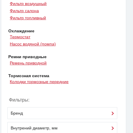
Фильтр воздушный
Фильтр салона
Фильтр топливный
Охлаждение
Термостат
Насос водяной (помпа)
Ремни приводные
Ремень приводной
Тормозная система
Колодки тормозные передние
Фильтры:
Бренд
Внутрений диаметр, мм