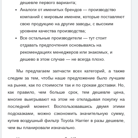
дешевле первого варианта;
Аналоги от именитых брендов — производство
компаний с мировым именем, которые поставляют
свою продукцию на другие заводы, с высоким
уровнем качества производства;
Все остальные производители — тут стоит
отдавать предпочтения основываясь на
рекомендациях менеджеров или знакомых, и
дешево в этом случае — не всегда плохо.
Мы предлагаем запчасти всех категорий, а также
следим за тем, чтобы наше предложение было лучшим
на рынке, как по стоимости так и по срокам доставки. Но,
как правило, чем больше срок, тем дешевле цена,
многие выигрывают на этом не откладывая покупку на
последний момент. Воспользовавшись двумя этими
подсказками, можно сэкономить значительную сумму,
купив воздушный фильтр Toyota Harrier в разы дешевле,
чем вы планировали изначально.