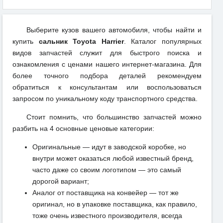
Выберите кузов вашего автомобиля, чтобы найти и
купить
сальник Toyota Harrier
. Каталог популярных
видов запчастей служит для быстрого поиска и
ознакомления с ценами нашего интернет-магазина. Для
более точного подбора деталей рекомендуем
обратиться к консультантам или воспользоваться
запросом по уникальному коду транспортного средства.
Стоит помнить, что большинство запчастей можно
разбить на 4 основные ценовые категории:
Оригинальные — идут в заводской коробке, но
внутри может оказаться любой известный бренд,
часто даже со своим логотипом — это самый
дорогой вариант;
Аналог от поставщика на конвейер — тот же
оригинал, но в упаковке поставщика, как правило,
тоже очень известного производителя, всегда