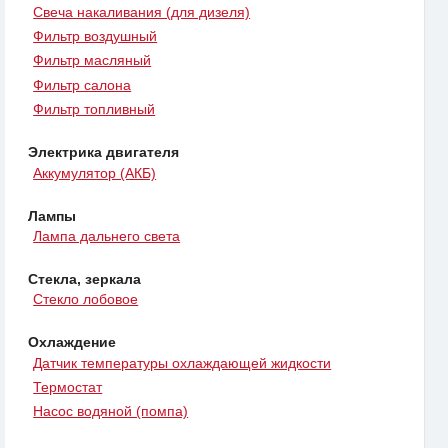
Свеча накаливания (для дизеля)
Фильтр воздушный
Фильтр масляный
Фильтр салона
Фильтр топливный
Электрика двигателя
Аккумулятор (АКБ)
Лампы
Лампа дальнего света
Стекла, зеркала
Стекло лобовое
Охлаждение
Датчик температуры охлаждающей жидкости
Термостат
Насос водяной (помпа)