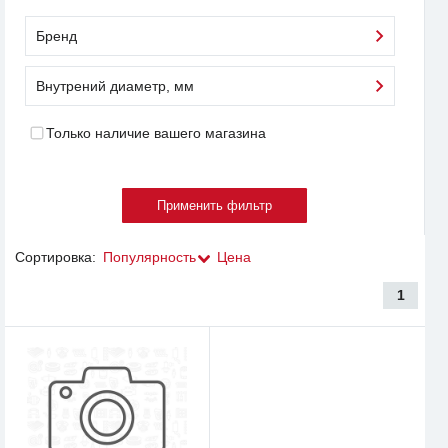
Бренд
Внутрений диаметр, мм
Только наличие вашего магазина
Сортировка:
Популярность
Цена
1