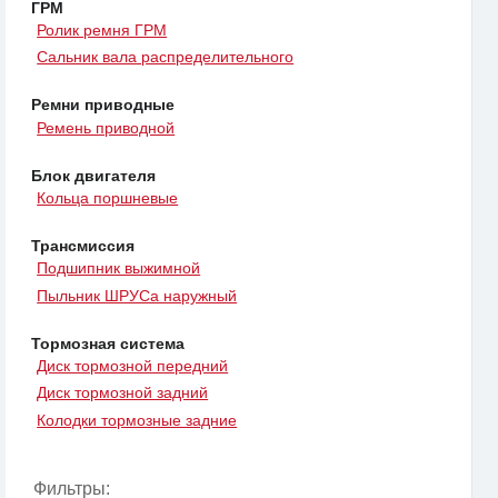
ГРМ
Ролик ремня ГРМ
Сальник вала распределительного
Ремни приводные
Ремень приводной
Блок двигателя
Кольца поршневые
Трансмиссия
Подшипник выжимной
Пыльник ШРУСа наружный
Тормозная система
Диск тормозной передний
Диск тормозной задний
Колодки тормозные задние
Фильтры: