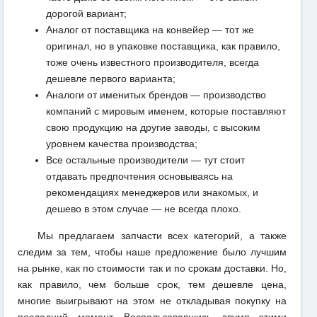
дорогой вариант;
Аналог от поставщика на конвейер — тот же
оригинал, но в упаковке поставщика, как правило,
тоже очень известного производителя, всегда
дешевле первого варианта;
Аналоги от именитых брендов — производство
компаний с мировым именем, которые поставляют
свою продукцию на другие заводы, с высоким
уровнем качества производства;
Все остальные производители — тут стоит
отдавать предпочтения основываясь на
рекомендациях менеджеров или знакомых, и
дешево в этом случае — не всегда плохо.
Мы предлагаем запчасти всех категорий, а также
следим за тем, чтобы наше предложение было лучшим
на рынке, как по стоимости так и по срокам доставки. Но,
как правило, чем больше срок, тем дешевле цена,
многие выигрывают на этом не откладывая покупку на