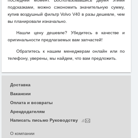
последний момент. Воспользовавшись двумя этими
подсказками, можно сэкономить значительную сумму,
купив воздушный фильтр Volvo V40 в разы дешевле, чем
вы планировали изначально.
Нашли цену дешевле? Убедитесь в качестве и
оригинальности предлагаемых вам запчастей!
Обратитесь к нашим менеджерам онлайн или по
телефону, уверены, мы найдем, что вам предложить.
Доставка
Вакансии
Оплата и возвраты
Арендодателям
Написать письмо Руководству
О компании