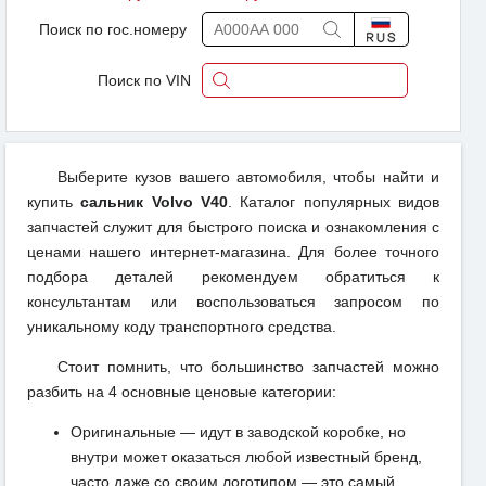
Поиск по гос.номеру
Поиск по VIN
Выберите кузов вашего автомобиля, чтобы найти и
купить
сальник Volvo V40
. Каталог популярных видов
запчастей служит для быстрого поиска и ознакомления с
ценами нашего интернет-магазина. Для более точного
подбора деталей рекомендуем обратиться к
консультантам или воспользоваться запросом по
уникальному коду транспортного средства.
Стоит помнить, что большинство запчастей можно
разбить на 4 основные ценовые категории:
Оригинальные — идут в заводской коробке, но
внутри может оказаться любой известный бренд,
часто даже со своим логотипом — это самый