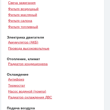
Свеча зажигания
Фильтр воздушный
Фильтр масляный
Фильтр салона
Фильтр топливный
Электрика двигателя
Аккумулятор (АКБ)
Провода высоковольтные
Отопление, климат
Радиатор кондиционера
Охлаждение
Антифриз
Термостат
Насос водяной (помпа)
Радиатор охлаждения ДВС
Подача воздуха