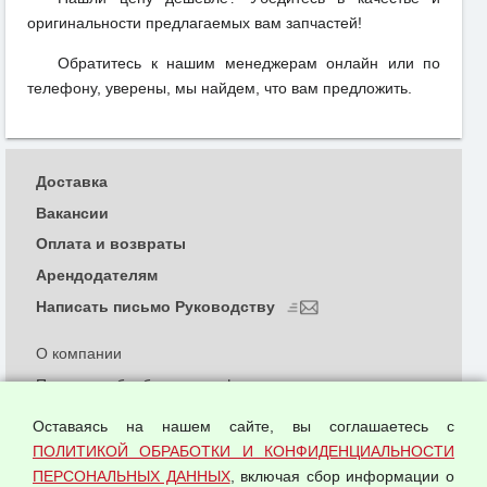
оригинальности предлагаемых вам запчастей!
Обратитесь к нашим менеджерам онлайн или по
телефону, уверены, мы найдем, что вам предложить.
Доставка
Вакансии
Оплата и возвраты
Арендодателям
Написать письмо Руководству
О компании
Политика обработки и конфиденциальности
персональных данных
Оставаясь на нашем сайте, вы соглашаетесь с
Согласием на обработку персональных данных
ПОЛИТИКОЙ ОБРАБОТКИ И КОНФИДЕНЦИАЛЬНОСТИ
Оферта оптовой купли-продажи
ПЕРСОНАЛЬНЫХ ДАННЫХ
, включая сбор информации о