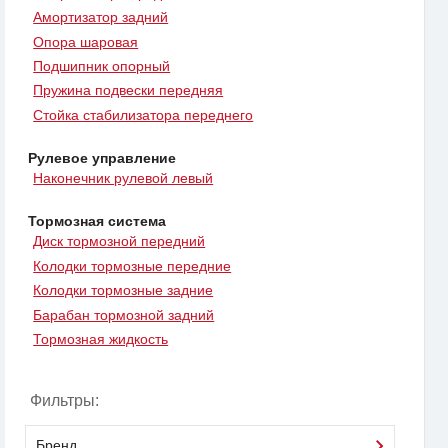
Амортизатор задний
Опора шаровая
Подшипник опорный
Пружина подвески передняя
Стойка стабилизатора переднего
Рулевое управление
Наконечник рулевой левый
Тормозная система
Диск тормозной передний
Колодки тормозные передние
Колодки тормозные задние
Барабан тормозной задний
Тормозная жидкость
Фильтры:
Бренд