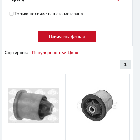
Только наличие вашего магазина
Сортировка:
Популярность
Цена
1