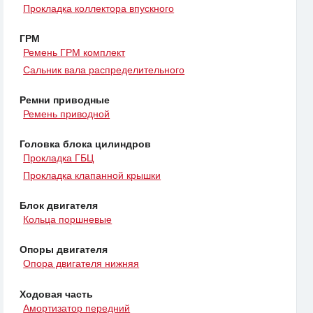
Прокладка коллектора впускного
ГРМ
Ремень ГРМ комплект
Сальник вала распределительного
Ремни приводные
Ремень приводной
Головка блока цилиндров
Прокладка ГБЦ
Прокладка клапанной крышки
Блок двигателя
Кольца поршневые
Опоры двигателя
Опора двигателя нижняя
Ходовая часть
Амортизатор передний