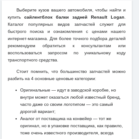
Выберите кузов вашего автомобиля, чтобы найти и
купить
сайлентблок балки задней Renault Logan
.
Каталог популярных видов запчастей служит для
быстрого поиска и ознакомления с ценами нашего
интернет-магазина. Для более точного подбора деталей
рекомендуем обратиться к консультантам или
воспользоваться запросом по уникальному коду
транспортного средства.
Стоит помнить, что большинство запчастей можно
разбить на 4 основные ценовые категории:
Оригинальные — идут в заводской коробке, но
внутри может оказаться любой известный бренд,
часто даже со своим логотипом — это самый
дорогой вариант;
Аналог от поставщика на конвейер — тот же
оригинал, но в упаковке поставщика, как правило,
тоже очень известного производителя, всегда