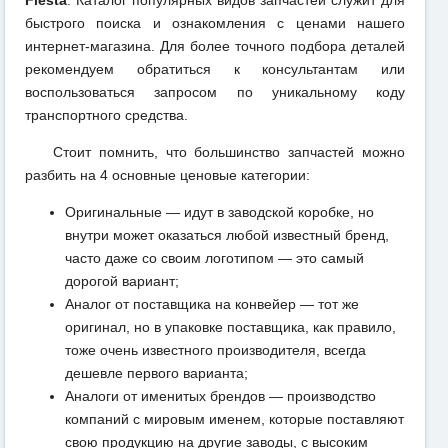
Fiesta
. Каталог популярных видов запчастей служит для
быстрого поиска и ознакомления с ценами нашего
интернет-магазина. Для более точного подбора деталей
рекомендуем обратиться к консультантам или
воспользоваться запросом по уникальному коду
транспортного средства.
Стоит помнить, что большинство запчастей можно
разбить на 4 основные ценовые категории:
Оригинальные — идут в заводской коробке, но
внутри может оказаться любой известный бренд,
часто даже со своим логотипом — это самый
дорогой вариант;
Аналог от поставщика на конвейер — тот же
оригинал, но в упаковке поставщика, как правило,
тоже очень известного производителя, всегда
дешевле первого варианта;
Аналоги от именитых брендов — производство
компаний с мировым именем, которые поставляют
свою продукцию на другие заводы, с высоким