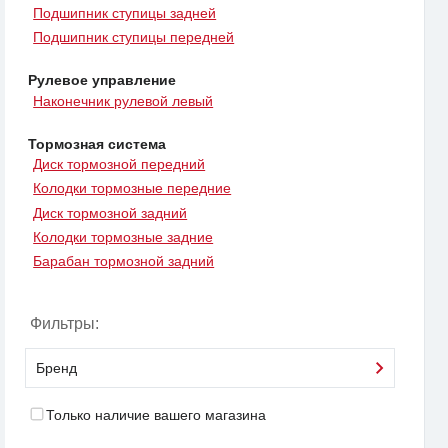
Подшипник ступицы задней
Подшипник ступицы передней
Рулевое управление
Наконечник рулевой левый
Тормозная система
Диск тормозной передний
Колодки тормозные передние
Диск тормозной задний
Колодки тормозные задние
Барабан тормозной задний
Фильтры:
Бренд
Только наличие вашего магазина