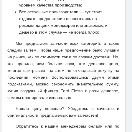
уровнем качества производства;
Все остальные производители — тут стоит
отдавать предпочтения основываясь на
рекомендациях менеджеров или знакомых, и
дешево в этом случае — не всегда плохо.
Мы предлагаем запчасти всех категорий, а также
следим за тем, чтобы наше предложение было лучшим
на рынке, как по стоимости так и по срокам доставки. Но,
как правило, чем больше срок, тем дешевле цена,
многие выигрывают на этом не откладывая покупку на
последний момент. Воспользовавшись двумя этими
подсказками, можно сэкономить значительную сумму,
купив воздушный фильтр Ford Fiesta в разы дешевле,
чем вы планировали изначально.
Нашли цену дешевле? Убедитесь в качестве и
оригинальности предлагаемых вам запчастей!
Обратитесь к нашим менеджерам онлайн или по