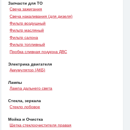
Запчасти для ТО
Свеча зажигания
Свеча накаливания (для дизеля)
Фильтр воздушный
Фильтр масляный
Фильтр салона
Фильтр топливный
Пробка сливная поддона ДВС
Электрика двигателя
Аккумулятор (АКБ)
Лампы
Лампа дальнего света
Стекла, зеркала
Стекло лобовое
Мойка и Очистка
Щетка стеклоочистителя правая