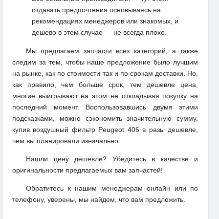
отдавать предпочтения основываясь на
рекомендациях менеджеров или знакомых, и
дешево в этом случае — не всегда плохо.
Мы предлагаем запчасти всех категорий, а также
следим за тем, чтобы наше предложение было лучшим
на рынке, как по стоимости так и по срокам доставки. Но,
как правило, чем больше срок, тем дешевле цена,
многие выигрывают на этом не откладывая покупку на
последний момент. Воспользовавшись двумя этими
подсказками, можно сэкономить значительную сумму,
купив воздушный фильтр Peugeot 406 в разы дешевле,
чем вы планировали изначально.
Нашли цену дешевле? Убедитесь в качестве и
оригинальности предлагаемых вам запчастей!
Обратитесь к нашим менеджерам онлайн или по
телефону, уверены, мы найдем, что вам предложить.