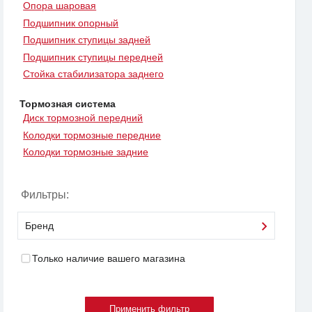
Опора шаровая
Подшипник опорный
Подшипник ступицы задней
Подшипник ступицы передней
Стойка стабилизатора заднего
Тормозная система
Диск тормозной передний
Колодки тормозные передние
Колодки тормозные задние
Фильтры:
Бренд
Только наличие вашего магазина