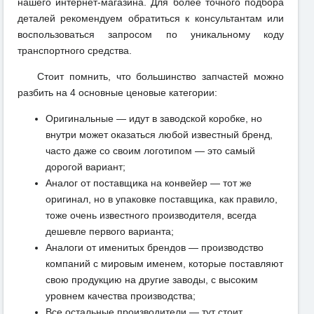
нашего интернет-магазина. Для более точного подбора
деталей рекомендуем обратиться к консультантам или
воспользоваться запросом по уникальному коду
транспортного средства.
Стоит помнить, что большинство запчастей можно
разбить на 4 основные ценовые категории:
Оригинальные — идут в заводской коробке, но
внутри может оказаться любой известный бренд,
часто даже со своим логотипом — это самый
дорогой вариант;
Аналог от поставщика на конвейер — тот же
оригинал, но в упаковке поставщика, как правило,
тоже очень известного производителя, всегда
дешевле первого варианта;
Аналоги от именитых брендов — производство
компаний с мировым именем, которые поставляют
свою продукцию на другие заводы, с высоким
уровнем качества производства;
Все остальные производители — тут стоит