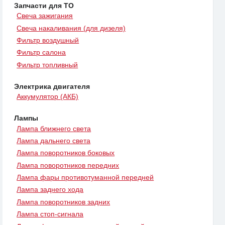
Запчасти для ТО
Свеча зажигания
Свеча накаливания (для дизеля)
Фильтр воздушный
Фильтр салона
Фильтр топливный
Электрика двигателя
Аккумулятор (АКБ)
Лампы
Лампа ближнего света
Лампа дальнего света
Лампа поворотников боковых
Лампа поворотников передних
Лампа фары противотуманной передней
Лампа заднего хода
Лампа поворотников задних
Лампа стоп-сигнала