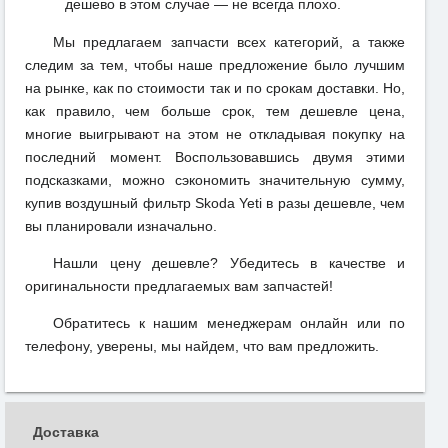
дешево в этом случае — не всегда плохо.
Мы предлагаем запчасти всех категорий, а также
следим за тем, чтобы наше предложение было лучшим
на рынке, как по стоимости так и по срокам доставки. Но,
как правило, чем больше срок, тем дешевле цена,
многие выигрывают на этом не откладывая покупку на
последний момент. Воспользовавшись двумя этими
подсказками, можно сэкономить значительную сумму,
купив воздушный фильтр Skoda Yeti в разы дешевле, чем
вы планировали изначально.
Нашли цену дешевле? Убедитесь в качестве и
оригинальности предлагаемых вам запчастей!
Обратитесь к нашим менеджерам онлайн или по
телефону, уверены, мы найдем, что вам предложить.
Доставка