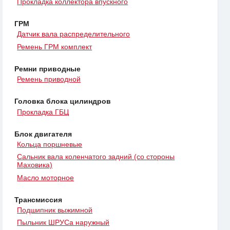
Прокладка коллектора впускного
ГРМ
Датчик вала распределительного
Ремень ГРМ комплект
Ремни приводные
Ремень приводной
Головка блока цилиндров
Прокладка ГБЦ
Блок двигателя
Кольца поршневые
Сальник вала коленчатого задний (со стороны
Маховика)
Масло моторное
Трансмиссия
Подшипник выжимной
Пыльник ШРУСа наружный