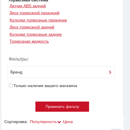
Датчик ABS задний
Диск тормозной передний
Колодки тормозные передние
Диск тормозной задний
Колодки тормозные задние
Тормозная жидкость
Фильтры:
Бренд
Только наличие вашего магазина
Сортировка:
Популярность
Цена