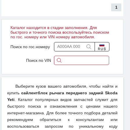
1
Каталог находится в стадии заполнения. Для
быстрого и точного поиска воспользуйтесь поиском
по гос. номеру или VIN номеру автомобиля.
Поиск по гос.номеру
Поиск по VIN
Выберите кузов вашего автомобиля, чтобы найти и
купить
сайлентблок рычага переднего задний Skoda
Yeti
. Каталог популярных видов запчастей служит для
быстрого поиска и ознакомления с ценами нашего
интернет-магазина. Для более точного подбора деталей
рекомендуем обратиться к консультантам или
воспользоваться запросом по уникальному коду