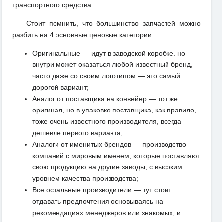
транспортного средства.
Стоит помнить, что большинство запчастей можно
разбить на 4 основные ценовые категории:
Оригинальные — идут в заводской коробке, но
внутри может оказаться любой известный бренд,
часто даже со своим логотипом — это самый
дорогой вариант;
Аналог от поставщика на конвейер — тот же
оригинал, но в упаковке поставщика, как правило,
тоже очень известного производителя, всегда
дешевле первого варианта;
Аналоги от именитых брендов — производство
компаний с мировым именем, которые поставляют
свою продукцию на другие заводы, с высоким
уровнем качества производства;
Все остальные производители — тут стоит
отдавать предпочтения основываясь на
рекомендациях менеджеров или знакомых, и