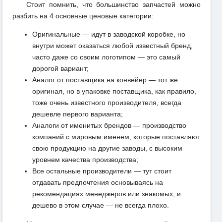
Стоит помнить, что большинство запчастей можно
разбить на 4 основные ценовые категории:
Оригинальные — идут в заводской коробке, но
внутри может оказаться любой известный бренд,
часто даже со своим логотипом — это самый
дорогой вариант;
Аналог от поставщика на конвейер — тот же
оригинал, но в упаковке поставщика, как правило,
тоже очень известного производителя, всегда
дешевле первого варианта;
Аналоги от именитых брендов — производство
компаний с мировым именем, которые поставляют
свою продукцию на другие заводы, с высоким
уровнем качества производства;
Все остальные производители — тут стоит
отдавать предпочтения основываясь на
рекомендациях менеджеров или знакомых, и
дешево в этом случае — не всегда плохо.