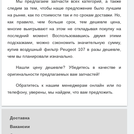
Мы предлагаем запчасти всех категорий, а также
следим за тем, чтобы наше предложение было лучшим
на рынке, как по стоимости так и по срокам доставки. Но,
как правило, чем больше срок, тем дешевле цена,
многие выигрывают на этом не откладывая покупку на
последний момент. Воспользовавшись двумя этими
подсказками, можно сэкономить значительную сумму,
купив воздушный фильтр Peugeot 107 в разы дешевле,
чем вы планировали изначально.
Нашли цену дешевле? Убедитесь в качестве и
оригинальности предлагаемых вам запчастей!
Обратитесь к нашим менеджерам онлайн или по
телефону, уверены, мы найдем, что вам предложить.
Доставка
Вакансии