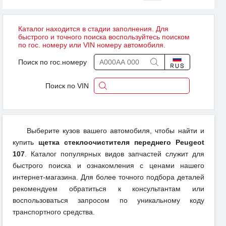
Каталог находится в стадии заполнения. Для
быстрого и точного поиска воспользуйтесь поиском
по гос. номеру или VIN номеру автомобиля.
Поиск по гос.номеру
Поиск по VIN
Выберите кузов вашего автомобиля, чтобы найти и
купить
щетка стеклоочистителя переднего Peugeot
107
. Каталог популярных видов запчастей служит для
быстрого поиска и ознакомления с ценами нашего
интернет-магазина. Для более точного подбора деталей
рекомендуем обратиться к консультантам или
воспользоваться запросом по уникальному коду
транспортного средства.