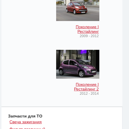
Поколение I
Рестайлинг
2009 - 2012
Поколение I
Рестайлинг 2
2012 - 2014
Запчасти для ТО
Свеча зажигания
Фильтр воздушный