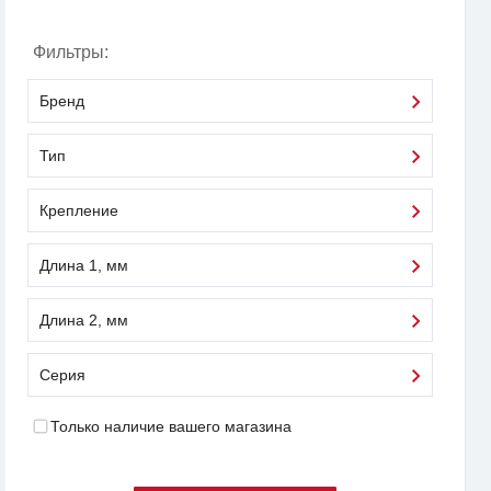
Фильтры:
Бренд
Тип
Крепление
Длина 1, мм
Длина 2, мм
Серия
Только наличие вашего магазина