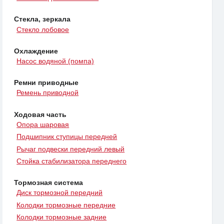
Стекла, зеркала
Стекло лобовое
Охлаждение
Насос водяной (помпа)
Ремни приводные
Ремень приводной
Ходовая часть
Опора шаровая
Подшипник ступицы передней
Рычаг подвески передний левый
Стойка стабилизатора переднего
Тормозная система
Диск тормозной передний
Колодки тормозные передние
Колодки тормозные задние