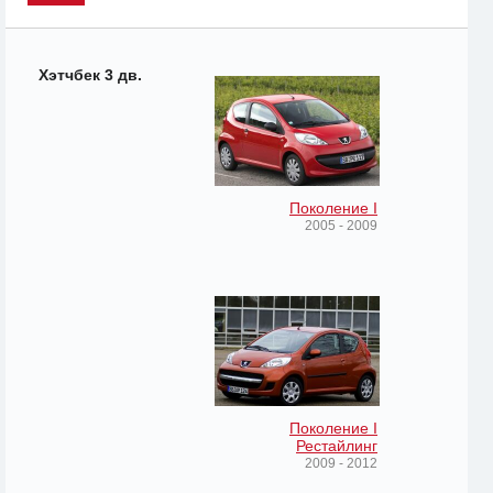
Хэтчбек 3 дв.
Поколение I
2005 - 2009
Поколение I
Рестайлинг
2009 - 2012