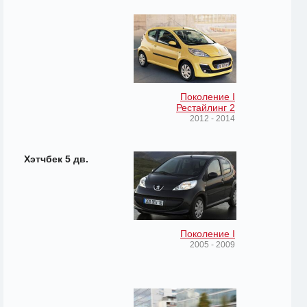
Поколение I
Рестайлинг 2
2012 - 2014
Хэтчбек 5 дв.
Поколение I
2005 - 2009