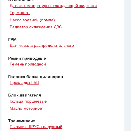
Датчик температуры охлаждающей жидкости
Термостат
Насос водяной (помпа)
Радиатор охлаждения ДВС
ГРМ
Датчик вала распределительного
Ремни приводные
Ремень приводной
Головка блока цилиндров
Прокладка ГБЦ
Блок двигателя
Кольца поршневые
Масло моторное
Трансмиссия
Пыльник ШРУСа наружный