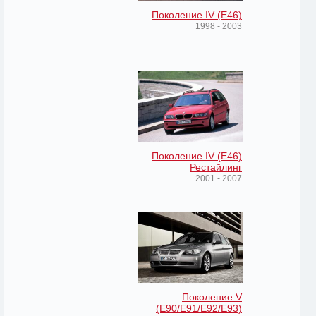
Поколение IV (E46)
1998 - 2003
Поколение IV (E46)
Рестайлинг
2001 - 2007
Поколение V
(E90/E91/E92/E93)