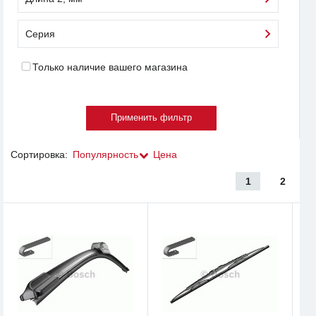
Серия
Только наличие вашего магазина
Сортировка:
Популярность
Цена
1
2