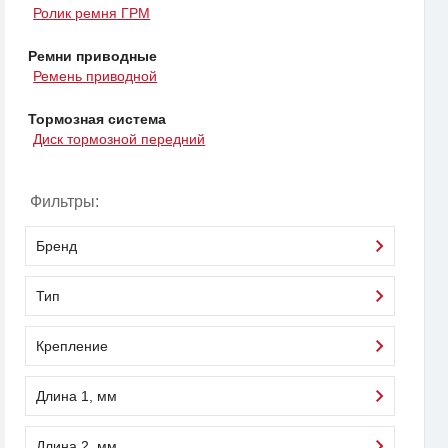
Ролик ремня ГРМ
Ремни приводные
Ремень приводной
Тормозная система
Диск тормозной передний
Фильтры:
Бренд
Тип
Крепление
Длина 1, мм
Длина 2, мм