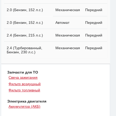
2.0 (Бензин, 152 л.с.)
Механическая
Передний
2.0 (Бензин, 152 л.с.)
Автомат
Передний
2.4 (Бензин, 215 л.с.)
Механическая
Передний
2.4 (Турбированный,
Механическая
Передний
Бензин, 230 л.с.)
Запчасти для ТО
Свеча зажигания
Фильтр воздушный
Фильтр топливный
Электрика двигателя
Аккумулятор (АКБ)