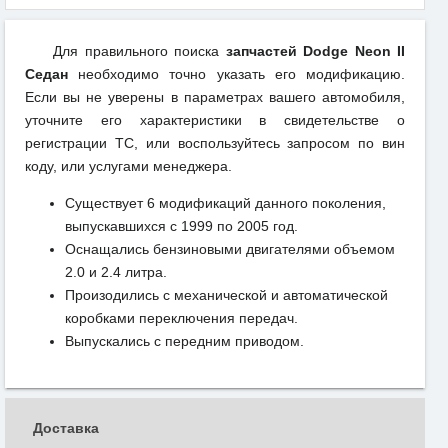
Для правильного поиска
запчастей Dodge Neon II
Седан
необходимо точно указать его модификацию.
Если вы не уверены в параметрах вашего автомобиля,
уточните его характеристики в свидетельстве о
регистрации ТС, или воспользуйтесь запросом по вин
коду, или услугами менеджера.
Существует 6 модификаций данного поколения,
выпускавшихся с 1999 по 2005 год.
Оснащались бензиновыми двигателями объемом
2.0 и 2.4 литра.
Произодились с механической и автоматической
коробками переключения передач.
Выпускались с передним приводом.
Доставка