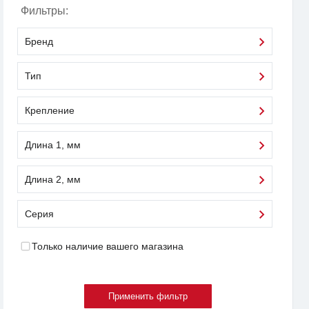
Фильтры:
Бренд
Тип
Крепление
Длина 1, мм
Длина 2, мм
Серия
Только наличие вашего магазина