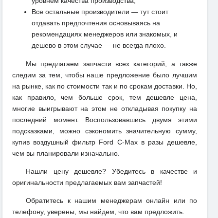
уровнем качества производства;
Все остальные производители — тут стоит
отдавать предпочтения основываясь на
рекомендациях менеджеров или знакомых, и
дешево в этом случае — не всегда плохо.
Мы предлагаем запчасти всех категорий, а также
следим за тем, чтобы наше предложение было лучшим
на рынке, как по стоимости так и по срокам доставки. Но,
как правило, чем больше срок, тем дешевле цена,
многие выигрывают на этом не откладывая покупку на
последний момент. Воспользовавшись двумя этими
подсказками, можно сэкономить значительную сумму,
купив воздушный фильтр Ford C-Max в разы дешевле,
чем вы планировали изначально.
Нашли цену дешевле? Убедитесь в качестве и
оригинальности предлагаемых вам запчастей!
Обратитесь к нашим менеджерам онлайн или по
телефону, уверены, мы найдем, что вам предложить.