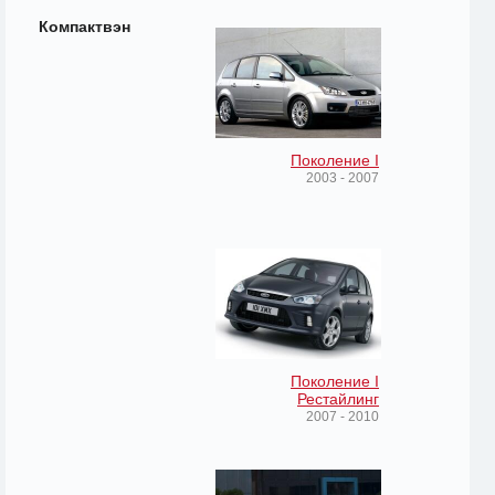
Компактвэн
Поколение I
2003 - 2007
Поколение I
Рестайлинг
2007 - 2010