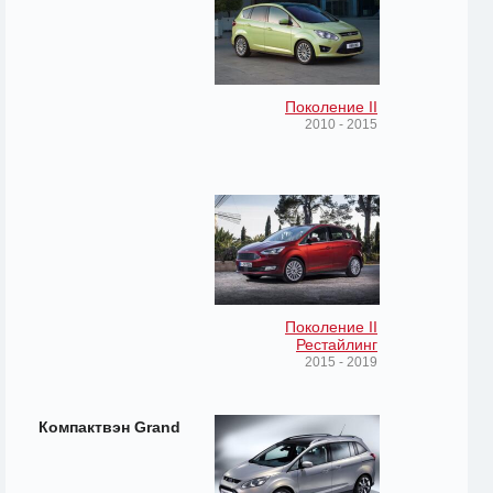
Поколение II
2010 - 2015
Поколение II
Рестайлинг
2015 - 2019
Компактвэн Grand