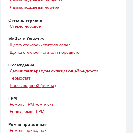
Лампа подсветки бардачка
Лампа подсветки номера
Стекла, зеркала
Стекло лобовое
Мойка и Очистка
Щетка стеклоочистителя левая
Щетка стеклоочистителя переднего
Охлаждение
Датчик температуры охлаждающей жидкости
Термостат
Насос водяной (помпа)
ГРМ
Ремень ГРМ комплект
Ролик ремня ГРМ
Ремни приводные
Ремень приводной