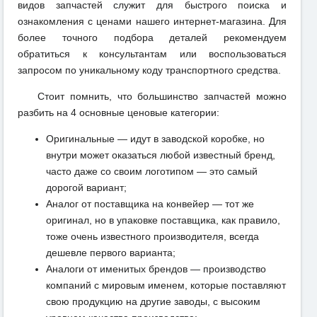
видов запчастей служит для быстрого поиска и
ознакомления с ценами нашего интернет-магазина. Для
более точного подбора деталей рекомендуем
обратиться к консультантам или воспользоваться
запросом по уникальному коду транспортного средства.
Стоит помнить, что большинство запчастей можно
разбить на 4 основные ценовые категории:
Оригинальные — идут в заводской коробке, но
внутри может оказаться любой известный бренд,
часто даже со своим логотипом — это самый
дорогой вариант;
Аналог от поставщика на конвейер — тот же
оригинал, но в упаковке поставщика, как правило,
тоже очень известного производителя, всегда
дешевле первого варианта;
Аналоги от именитых брендов — производство
компаний с мировым именем, которые поставляют
свою продукцию на другие заводы, с высоким