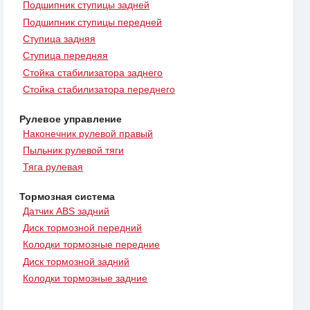
Подшипник ступицы задней
Подшипник ступицы передней
Ступица задняя
Ступица передняя
Стойка стабилизатора заднего
Стойка стабилизатора переднего
Рулевое управление
Наконечник рулевой правый
Пыльник рулевой тяги
Тяга рулевая
Тормозная система
Датчик ABS задний
Диск тормозной передний
Колодки тормозные передние
Диск тормозной задний
Колодки тормозные задние