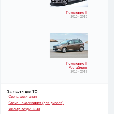
Поколение II
2010 - 2015
Поколение II
Рестайлинг
2015 - 2019
Запчасти для ТО
Свеча зажигания
Свеча накаливания (для дизеля)
Фильтр воздушный