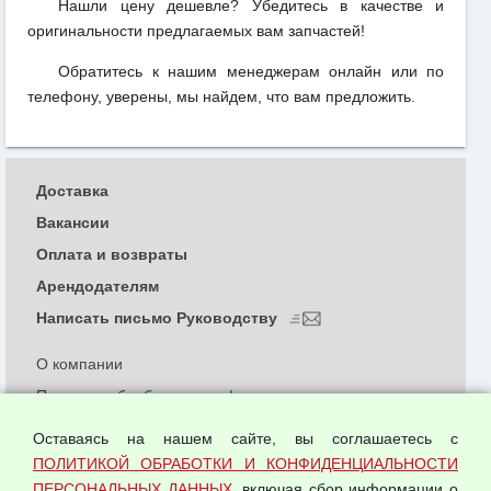
Нашли цену дешевле? Убедитесь в качестве и
оригинальности предлагаемых вам запчастей!
Обратитесь к нашим менеджерам онлайн или по
телефону, уверены, мы найдем, что вам предложить.
Доставка
Вакансии
Оплата и возвраты
Арендодателям
Написать письмо Руководству
О компании
Политика обработки и конфиденциальности
персональных данных
Оставаясь на нашем сайте, вы соглашаетесь с
Согласием на обработку персональных данных
ПОЛИТИКОЙ ОБРАБОТКИ И КОНФИДЕНЦИАЛЬНОСТИ
Оферта оптовой купли-продажи
ПЕРСОНАЛЬНЫХ ДАННЫХ
, включая сбор информации о