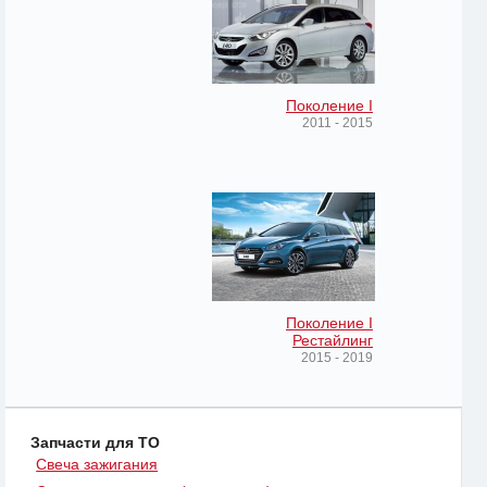
Поколение I
2011 - 2015
Поколение I
Рестайлинг
2015 - 2019
Запчасти для ТО
Свеча зажигания