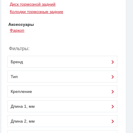
Диск тормозной задний
Колодки тормозные задние
Аксессуары
Фаркоп
Фильтры:
Бренд
Тип
Крепление
Длина 1, мм
Длина 2, мм