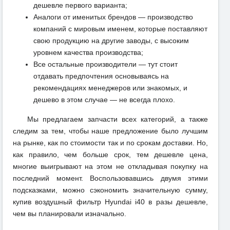
дешевле первого варианта;
Аналоги от именитых брендов — производство
компаний с мировым именем, которые поставляют
свою продукцию на другие заводы, с высоким
уровнем качества производства;
Все остальные производители — тут стоит
отдавать предпочтения основываясь на
рекомендациях менеджеров или знакомых, и
дешево в этом случае — не всегда плохо.
Мы предлагаем запчасти всех категорий, а также
следим за тем, чтобы наше предложение было лучшим
на рынке, как по стоимости так и по срокам доставки. Но,
как правило, чем больше срок, тем дешевле цена,
многие выигрывают на этом не откладывая покупку на
последний момент. Воспользовавшись двумя этими
подсказками, можно сэкономить значительную сумму,
купив воздушный фильтр Hyundai i40 в разы дешевле,
чем вы планировали изначально.