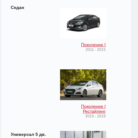
Седан
Поколение I
2011 - 2015
Поколение I
Рестайлинг
2015 - 2019
Универсал 5 дв.