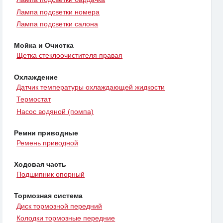
Лампа подсветки номера
Лампа подсветки салона
Мойка и Очистка
Щетка стеклоочистителя правая
Охлаждение
Датчик температуры охлаждающей жидкости
Термостат
Насос водяной (помпа)
Ремни приводные
Ремень приводной
Ходовая часть
Подшипник опорный
Тормозная система
Диск тормозной передний
Колодки тормозные передние