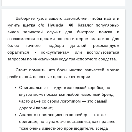
Выберите кузов вашего автомобиля, чтобы найти и
купить
щетка с/о Hyundai i40
. Каталог популярных
видов запчастей служит для быстрого поиска и
ознакомления с ценами нашего интернет-магазина. Для
более точного подбора деталей рекомендуем
обратиться к консультантам или воспользоваться
запросом по уникальному коду транспортного средства.
Стоит помнить, что большинство запчастей можно
разбить на 4 основные ценовые категории:
Оригинальные — идут в заводской коробке, но
внутри может оказаться любой известный бренд,
часто даже со своим логотипом — это самый
дорогой вариант;
Аналог от поставщика на конвейер — тот же
оригинал, но в упаковке поставщика, как правило,
тоже очень известного производителя, всегда