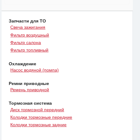
Запчасти для ТО
Свеча зажигания
Фильтр воздушный
Фильтр салона
Фильтр топливный
Охлаждение
Насос водяной (помпа)
Ремни приводные
Ремень приводной
Тормозная система
Диск тормозной передний
Колодки тормозные передние
Колодки тормозные задние