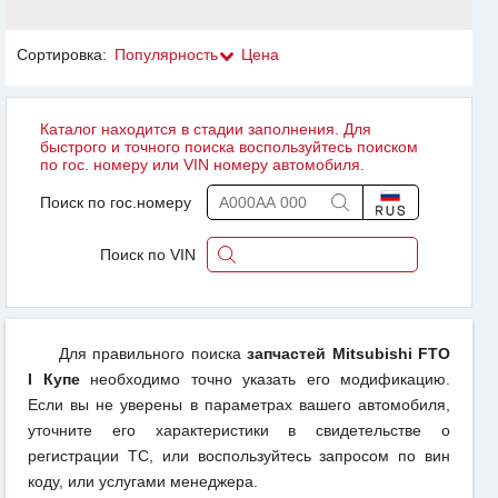
Сортировка:
Популярность
Цена
Каталог находится в стадии заполнения. Для
быстрого и точного поиска воспользуйтесь поиском
по гос. номеру или VIN номеру автомобиля.
Поиск по гос.номеру
Поиск по VIN
Для правильного поиска
запчастей Mitsubishi FTO
I Купе
необходимо точно указать его модификацию.
Если вы не уверены в параметрах вашего автомобиля,
уточните его характеристики в свидетельстве о
регистрации ТС, или воспользуйтесь запросом по вин
коду, или услугами менеджера.