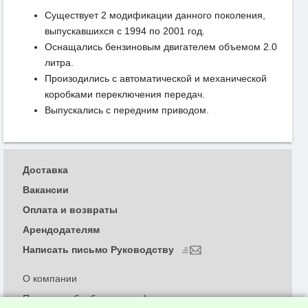
Существует 2 модификации данного поколения,
выпускавшихся с 1994 по 2001 год.
Оснащались бензиновым двигателем объемом 2.0
литра.
Произодились с автоматической и механической
коробками переключения передач.
Выпускались с передним приводом.
Доставка
Вакансии
Оплата и возвраты
Арендодателям
Написать письмо Руководству
О компании
Политика обработки и конфиденциальности