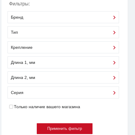
Фильтры:
Бренд
Тип
Крепление
Длина 1, мм
Длина 2, мм
Серия
Только наличие вашего магазина