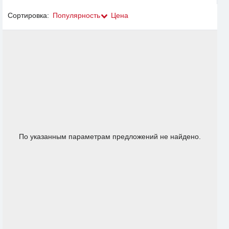
Сортировка:
Популярность
Цена
По указанным параметрам предложений не найдено.