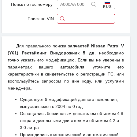
Поиск по гос.номеру
Поиск по VIN
Для правильного поиска
запчастей Nissan Patrol V
(Y61) Рестайлинг Внедорожник 5 дв.
необходимо
точно указать его модификацию. Если вы не уверены в
параметрах вашего автомобиля, уточните его
характеристики в свидетельстве о регистрации ТС, или
воспользуйтесь запросом по вин коду, или услугами
менеджера.
Существует 9 модификаций данного поколения,
выпускавшихся с 2004 по 0 год.
Оснащались бензиновым двигателем объемом 4.8
литра и дизельными двигателями объемом 4.2 и
3.0 литра.
Произодились с механической и автоматической