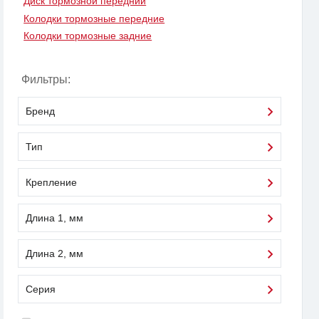
Диск тормозной передний
Колодки тормозные передние
Колодки тормозные задние
Фильтры:
Бренд
Тип
Крепление
Длина 1, мм
Длина 2, мм
Серия