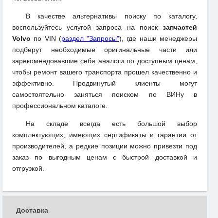
В качестве альтернативы поиску по каталогу,
воспользуйтесь услугой запроса на поиск
запчастей
Volvo
по VIN (
раздел "Запросы"
), где наши менеджеры
подберут необходимые оригинальные части или
зарекомендовавшие себя аналоги по доступным ценам,
чтобы ремонт вашего транспорта прошел качественно и
эффективно. Продвинутый клиенты могут
самостоятельно заняться поиском по ВИНу в
профессиональном каталоге.
На складе всегда есть большой выбор
комплектующих, имеющих сертификаты и гарантии от
производителей, а редкие позиции можно привезти под
заказ по выгодным ценам с быстрой доставкой и
отгрузкой.
Доставка