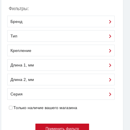
Фильтры:
Бренд
Тип
Крепление
Длина 1, мм
Длина 2, мм
Серия
Только наличие вашего магазина