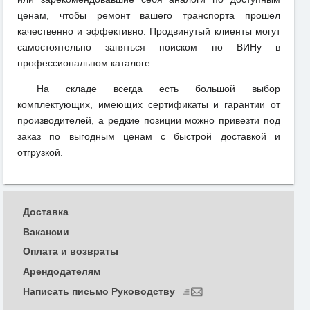
ценам, чтобы ремонт вашего транспорта прошел
качественно и эффективно. Продвинутый клиенты могут
самостоятельно заняться поиском по ВИНу в
профессиональном каталоге.
На складе всегда есть большой выбор
комплектующих, имеющих сертификаты и гарантии от
производителей, а редкие позиции можно привезти под
заказ по выгодным ценам с быстрой доставкой и
отгрузкой.
Доставка
Вакансии
Оплата и возвраты
Арендодателям
Написать письмо Руководству