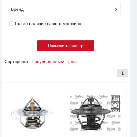
Бренд
Только наличие вашего магазина
Сортировка:
Популярность
Цена
1