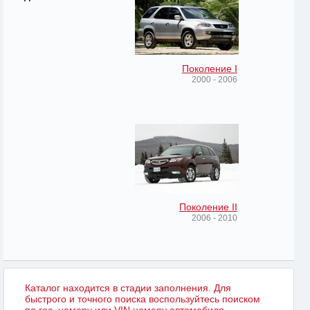
Поколение I
2000 - 2006
Поколение II
2006 - 2010
Каталог находится в стадии заполнения. Для
быстрого и точного поиска воспользуйтесь поиском