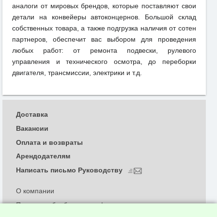
аналоги от мировых брендов, которые поставляют свои
детали на конвейеры автоконцернов. Большой склад
собственных товара, а также подгрузка наличия от сотен
партнеров, обеспечит вас выбором для проведения
любых работ: от ремонта подвески, рулевого
управления и технического осмотра, до переборки
двигателя, трансмиссии, электрики и т.д.
Доставка
Вакансии
Оплата и возвраты
Арендодателям
Написать письмо Руководству
О компании
Политика обработки и конфиденциальности
персональных данных