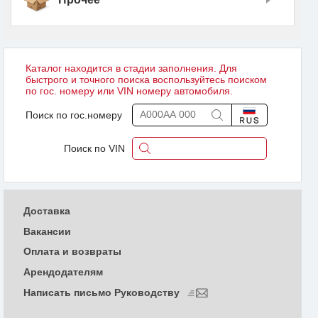
Каталог находится в стадии заполнения. Для
быстрого и точного поиска воспользуйтесь поиском
по гос. номеру или VIN номеру автомобиля.
Поиск по гос.номеру
Поиск по VIN
Доставка
Вакансии
Оплата и возвраты
Арендодателям
Написать письмо Руководству