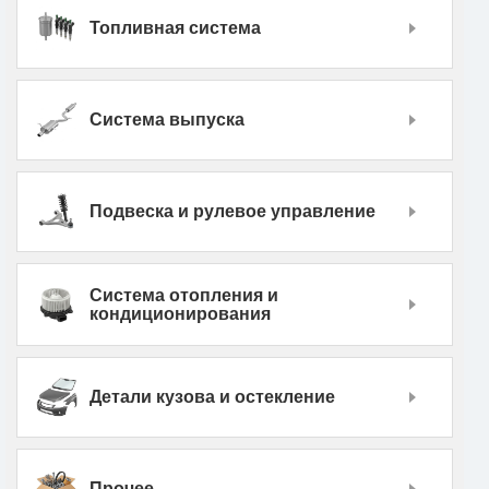
Топливная система
Система выпуска
Подвеска и рулевое управление
Система отопления и
кондиционирования
Детали кузова и остекление
Прочее