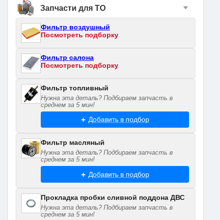
Запчасти для ТО
Фильтр воздушный
Посмотреть подборку
Фильтр салона
Посмотреть подборку
Фильтр топливный
Нужна эта деталь? Подбираем запчасть в
среднем за 5 мин!
Добавить в подбор
Фильтр масляный
Нужна эта деталь? Подбираем запчасть в
среднем за 5 мин!
Добавить в подбор
Прокладка пробки сливной поддона ДВС
Нужна эта деталь? Подбираем запчасть в
среднем за 5 мин!