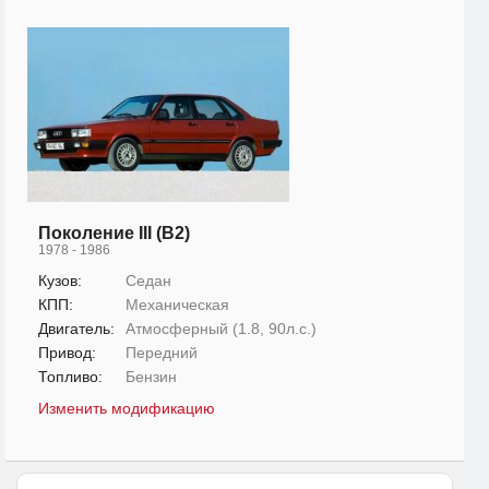
Поколение III (B2)
1978 - 1986
Кузов:
Седан
КПП:
Механическая
Двигатель:
Атмосферный (1.8, 90л.с.)
Привод:
Передний
Топливо:
Бензин
Изменить модификацию