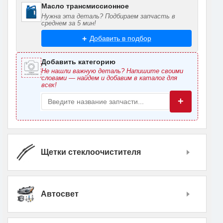
Масло трансмиссионное
Нужна эта деталь? Подбираем запчасть в
среднем за 5 мин!
Добавить в подбор
Добавить категорию
Не нашли важную деталь? Напишите своими
словами — найдем и добавим в каталог для
всех!
+
Щетки стеклоочистителя
Автосвет