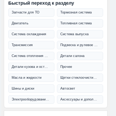
Быстрый переход к разделу
Запчасти для ТО
Тормозная система
Двигатель
Топливная система
Система охлаждения
Система выпуска
Трансмиссия
Подвеска и рулевое управление
Система отопления и кондиционирования
Детали салона
Детали кузова и остекление
Прочее
Масла и жидкости
Щетки стеклоочистителя
Шины и диски
Автосвет
Электрооборудование и проводка
Аксессуары и дополнительное оборудование