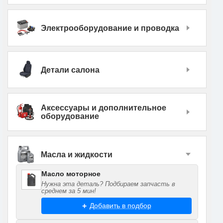
Электрооборудование и проводка
Детали салона
Аксессуары и дополнительное
оборудование
Масла и жидкости
Масло моторное
Нужна эта деталь? Подбираем запчасть в
среднем за 5 мин!
Добавить в подбор