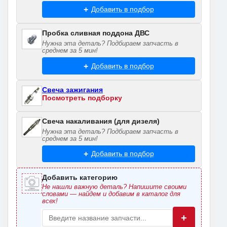
Добавить в подбор
Пробка сливная поддона ДВС
Нужна эта деталь? Подбираем запчасть в
среднем за 5 мин!
Добавить в подбор
Свеча зажигания
Посмотреть подборку
Свеча накаливания (для дизеля)
Нужна эта деталь? Подбираем запчасть в
среднем за 5 мин!
Добавить в подбор
Добавить категорию
Не нашли важную деталь? Напишите своими
словами — найдем и добавим в каталог для
всех!
+