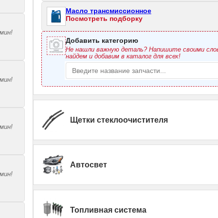
Масло трансмиссионное
Посмотреть подборку
мин!
Добавить категорию
Не нашли важную деталь? Напишите своими сл
найдем и добавим в каталог для всех!
мин!
Щетки стеклоочистителя
мин!
Автосвет
мин!
Топливная система