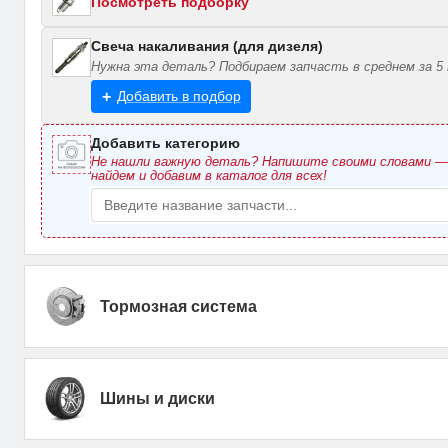
Посмотреть подборку
Свеча накаливания (для дизеля)
Нужна эта деталь? Подбираем запчасть в среднем за 5 
Добавить в подбор
Добавить категорию
Не нашли важную деталь? Напишите своими словами 
найдем и добавим в каталог для всех!
Тормозная система
Шины и диски