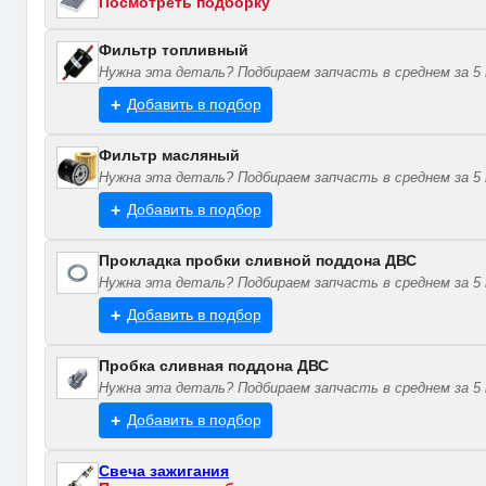
Посмотреть подборку
Фильтр топливный
Нужна эта деталь? Подбираем запчасть в среднем за 5 
Добавить в подбор
Фильтр масляный
Нужна эта деталь? Подбираем запчасть в среднем за 5 
Добавить в подбор
Прокладка пробки сливной поддона ДВС
Нужна эта деталь? Подбираем запчасть в среднем за 5 
Добавить в подбор
Пробка сливная поддона ДВС
Нужна эта деталь? Подбираем запчасть в среднем за 5 
Добавить в подбор
Свеча зажигания