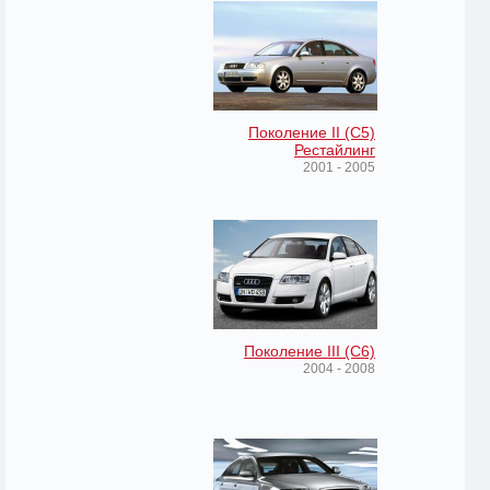
Поколение II (C5)
Рестайлинг
2001 - 2005
Поколение III (C6)
2004 - 2008