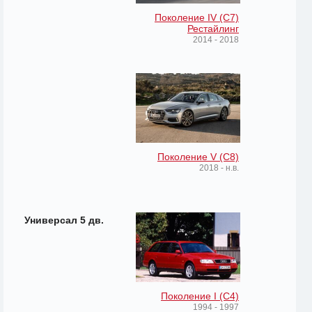
Поколение IV (C7)
Рестайлинг
2014 - 2018
Поколение V (C8)
2018 - н.в.
Универсал 5 дв.
Поколение I (C4)
1994 - 1997