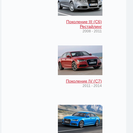
Поколение III (C6)
Рестайлинг
2008 - 2011
Поколение IV (C7)
2011 - 2014