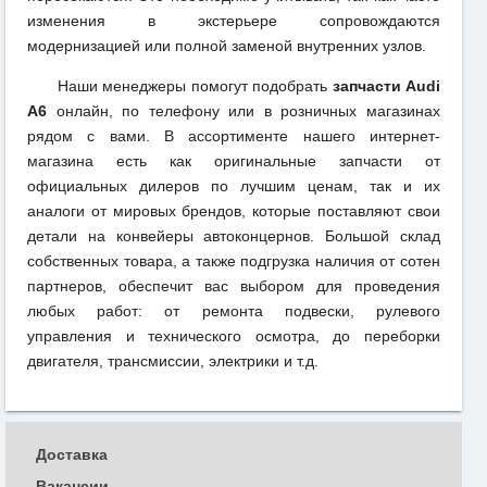
изменения в экстерьере сопровождаются
модернизацией или полной заменой внутренних узлов.
Наши менеджеры помогут подобрать
запчасти Audi
A6
онлайн, по телефону или в розничных магазинах
рядом с вами. В ассортименте нашего интернет-
магазина есть как оригинальные запчасти от
официальных дилеров по лучшим ценам, так и их
аналоги от мировых брендов, которые поставляют свои
детали на конвейеры автоконцернов. Большой склад
собственных товара, а также подгрузка наличия от сотен
партнеров, обеспечит вас выбором для проведения
любых работ: от ремонта подвески, рулевого
управления и технического осмотра, до переборки
двигателя, трансмиссии, электрики и т.д.
Доставка
Вакансии