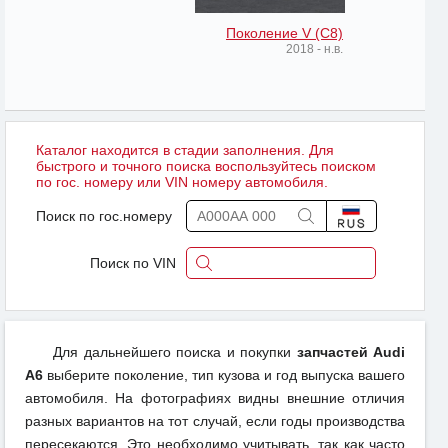
Поколение V (C8)
2018 - н.в.
Каталог находится в стадии заполнения. Для
быстрого и точного поиска воспользуйтесь поиском
по гос. номеру или VIN номеру автомобиля.
Поиск по гос.номеру
Поиск по VIN
Для дальнейшего поиска и покупки
запчастей Audi
A6
выберите поколение, тип кузова и год выпуска вашего
автомобиля. На фотографиях видны внешние отличия
разных вариантов на тот случай, если годы производства
пересекаются. Это необходимо учитывать, так как часто