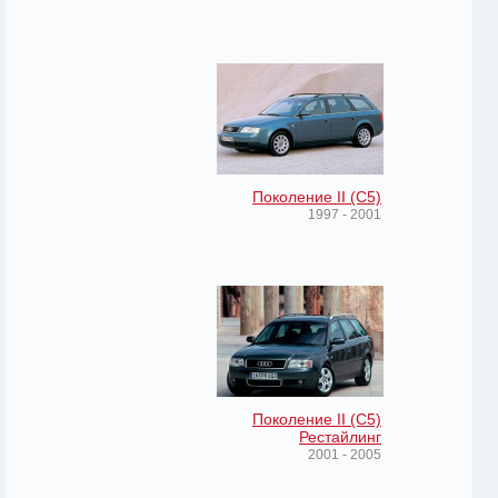
Поколение II (C5)
1997 - 2001
Поколение II (C5)
Рестайлинг
2001 - 2005