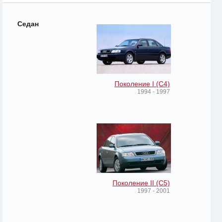
Седан
Поколение I (C4)
1994 - 1997
Поколение II (C5)
1997 - 2001