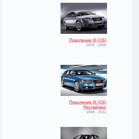
Поколение III (C6)
2004 - 2008
Поколение III (C6)
Рестайлинг
2008 - 2011