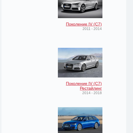
Поколение IV (C7)
2011 - 2014
Поколение IV (C7)
Рестайлинг
2014 - 2018