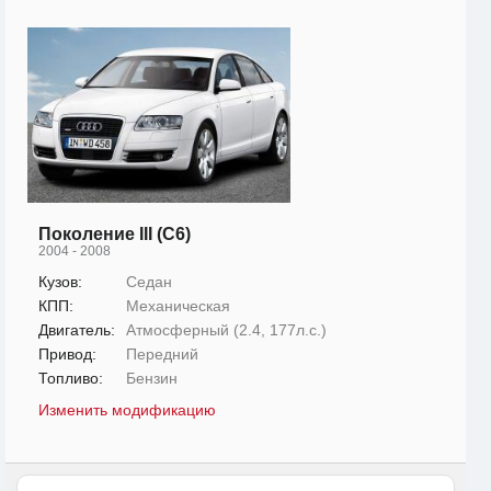
Поколение III (C6)
2004 - 2008
Кузов:
Седан
КПП:
Механическая
Двигатель:
Атмосферный (2.4, 177л.с.)
Привод:
Передний
Топливо:
Бензин
Изменить модификацию