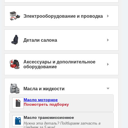
Электрооборудование и проводка
Детали салона
Аксессуары и дополнительное
оборудование
Масла и жидкости
Масло моторное
Посмотреть подборку
Масло трансмиссионное
Нужна эта деталь? Подбираем запчасть в
среднем за 5 мин!