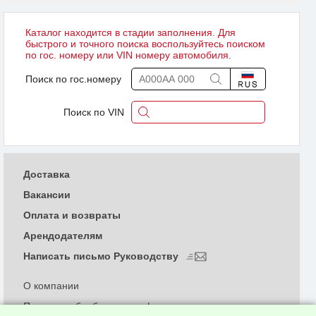
Каталог находится в стадии заполнения. Для
быстрого и точного поиска воспользуйтесь поиском
по гос. номеру или VIN номеру автомобиля.
Поиск по гос.номеру
Поиск по VIN
Доставка
Вакансии
Оплата и возвраты
Арендодателям
Написать письмо Руководству
О компании
Политика обработки и конфиденциальности