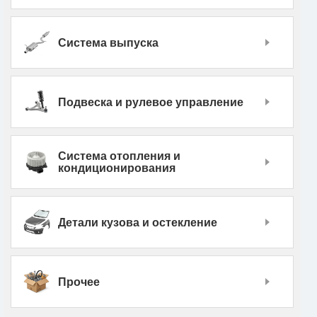
Система выпуска
Подвеска и рулевое управление
Система отопления и
кондиционирования
Детали кузова и остекление
Прочее