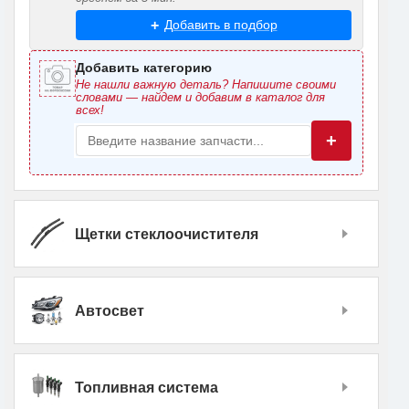
Добавить в подбор
Добавить категорию
Не нашли важную деталь? Напишите своими
словами — найдем и добавим в каталог для
всех!
+
Щетки стеклоочистителя
Автосвет
Топливная система