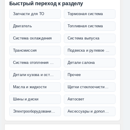
Быстрый переход к разделу
Запчасти для ТО
Тормозная система
Двигатель
Топливная система
Система охлаждения
Система выпуска
Трансмиссия
Подвеска и рулевое управление
Система отопления и кондиционирования
Детали салона
Детали кузова и остекление
Прочее
Масла и жидкости
Щетки стеклоочистителя
Шины и диски
Автосвет
Электрооборудование и проводка
Аксессуары и дополнительное оборудование