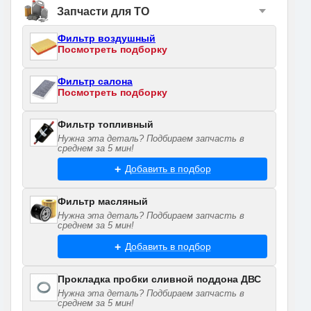
Запчасти для ТО
Фильтр воздушный
Посмотреть подборку
Фильтр салона
Посмотреть подборку
Фильтр топливный
Нужна эта деталь? Подбираем запчасть в
среднем за 5 мин!
Добавить в подбор
Фильтр масляный
Нужна эта деталь? Подбираем запчасть в
среднем за 5 мин!
Добавить в подбор
Прокладка пробки сливной поддона ДВС
Нужна эта деталь? Подбираем запчасть в
среднем за 5 мин!