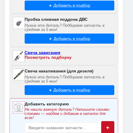
Добавить в подбор
Пробка сливная поддона ДВС
Нужна эта деталь? Подбираем запчасть в
среднем за 5 мин!
Добавить в подбор
Свеча зажигания
Посмотреть подборку
Свеча накаливания (для дизеля)
Нужна эта деталь? Подбираем запчасть в
среднем за 5 мин!
Добавить в подбор
Добавить категорию
Не нашли важную деталь? Напишите своими
словами — найдем и добавим в каталог для
всех!
+