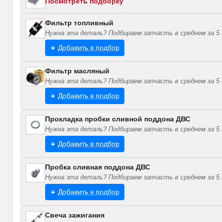
Посмотреть подборку
Фильтр топливный
Нужна эта деталь? Подбираем запчасть в среднем за 5 
Добавить в подбор
Фильтр масляный
Нужна эта деталь? Подбираем запчасть в среднем за 5 
Добавить в подбор
Прокладка пробки сливной поддона ДВС
Нужна эта деталь? Подбираем запчасть в среднем за 5 
Добавить в подбор
Пробка сливная поддона ДВС
Нужна эта деталь? Подбираем запчасть в среднем за 5 
Добавить в подбор
Свеча зажигания