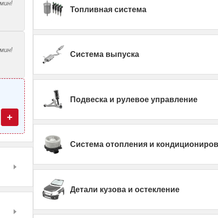
мин!
Топливная система
мин!
Система выпуска
—
Подвеска и рулевое управление
+
Система отопления и кондициониро
Детали кузова и остекление