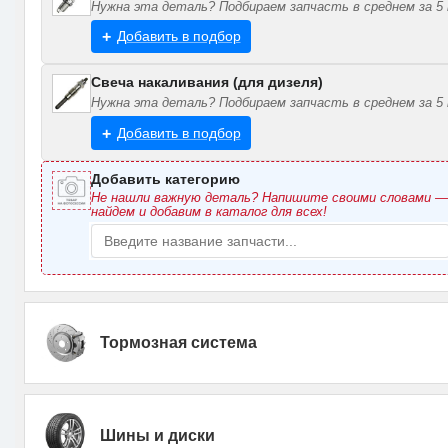
Нужна эта деталь? Подбираем запчасть в среднем за 5 
Добавить в подбор
Свеча накаливания (для дизеля)
Нужна эта деталь? Подбираем запчасть в среднем за 5 
Добавить в подбор
Добавить категорию
Не нашли важную деталь? Напишите своими словами 
найдем и добавим в каталог для всех!
Тормозная система
Шины и диски