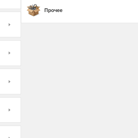
Прочее