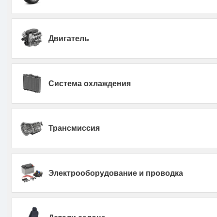
Двигатель
Система охлаждения
Трансмиссия
Электрооборудование и проводка