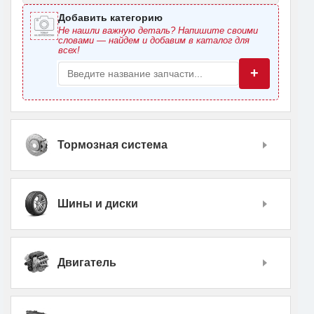
Добавить категорию
Не нашли важную деталь? Напишите своими
словами — найдем и добавим в каталог для
всех!
+
Тормозная система
Шины и диски
Двигатель