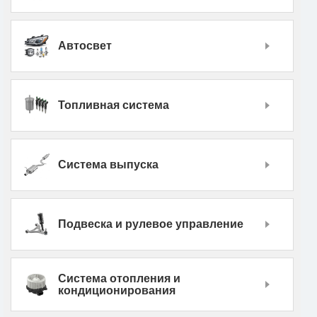
Автосвет
Топливная система
Система выпуска
Подвеска и рулевое управление
Система отопления и
кондиционирования