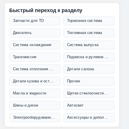
Быстрый переход к разделу
Запчасти для ТО
Тормозная система
Двигатель
Топливная система
Система охлаждения
Система выпуска
Трансмиссия
Подвеска и рулевое управление
Система отопления и кондиционирования
Детали салона
Детали кузова и остекление
Прочее
Масла и жидкости
Щетки стеклоочистителя
Шины и диски
Автосвет
Электрооборудование и проводка
Аксессуары и дополнительное оборудование