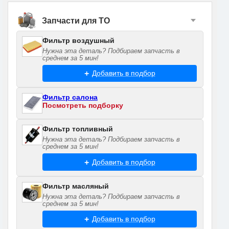
Запчасти для ТО
Фильтр воздушный
Нужна эта деталь? Подбираем запчасть в
среднем за 5 мин!
Добавить в подбор
Фильтр салона
Посмотреть подборку
Фильтр топливный
Нужна эта деталь? Подбираем запчасть в
среднем за 5 мин!
Добавить в подбор
Фильтр масляный
Нужна эта деталь? Подбираем запчасть в
среднем за 5 мин!
Добавить в подбор