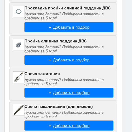
Прокладка пробки сливной поддона ДВС
Нужна эта деталь? Подбираем запчасть в
среднем за 5 мин!
Добавить в подбор
Пробка сливная поддона ДВС
Нужна эта деталь? Подбираем запчасть в
среднем за 5 мин!
Добавить в подбор
Свеча зажигания
Нужна эта деталь? Подбираем запчасть в
среднем за 5 мин!
Добавить в подбор
Свеча накаливания (для дизеля)
Нужна эта деталь? Подбираем запчасть в
среднем за 5 мин!
Добавить в подбор