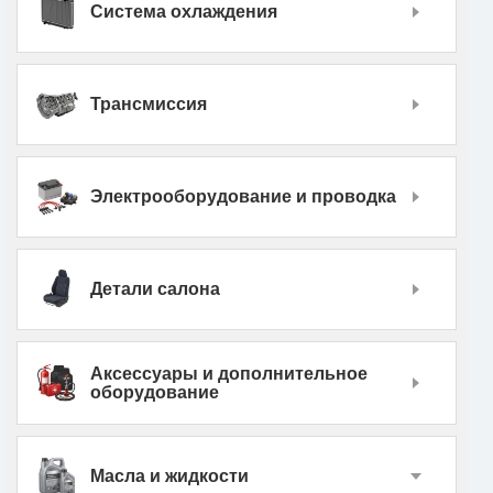
Система охлаждения
Трансмиссия
Электрооборудование и проводка
Детали салона
Аксессуары и дополнительное
оборудование
Масла и жидкости