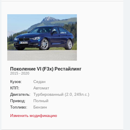
Поколение VI (F3x) Рестайлинг
2015 - 2020
Кузов:
Седан
КПП:
Автомат
Двигатель:
Турбированный (2.0, 249л.с.)
Привод:
Полный
Топливо:
Бензин
Изменить модификацию