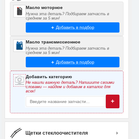
Масло моторное
Нужна эта деталь? Подбираем запчасть в
среднем за 5 мин!
Добавить в подбор
Масло трансмиссионное
Нужна эта деталь? Подбираем запчасть в
среднем за 5 мин!
Добавить в подбор
Добавить категорию
Не нашли важную деталь? Напишите своими
словами — найдем и добавим в каталог для
всех!
+
Щетки стеклоочистителя