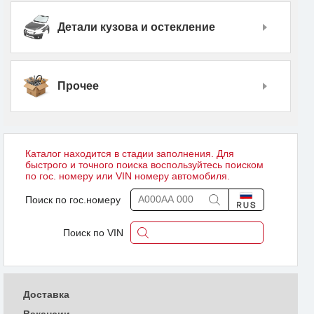
Детали кузова и остекление
Прочее
Каталог находится в стадии заполнения. Для
быстрого и точного поиска воспользуйтесь поиском
по гос. номеру или VIN номеру автомобиля.
Поиск по гос.номеру
Поиск по VIN
Доставка