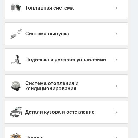
Топливная система
Система выпуска
Подвеска и рулевое управление
Система отопления и
кондиционирования
Детали кузова и остекление
Прочее