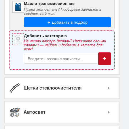
Масло трансмиссионное
Нужна эта деталь? Подбираем запчасть в
среднем за 5 мин!
Добавить в подбор
Добавить категорию
Не нашли важную деталь? Напишите своими
словами — найдем и добавим в каталог для
всех!
+
Щетки стеклоочистителя
Автосвет