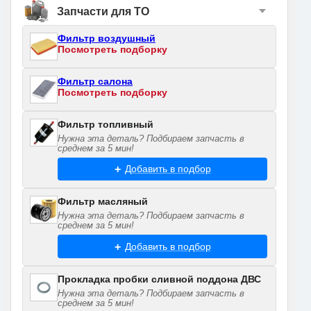
Запчасти для ТО
Фильтр воздушный
Посмотреть подборку
Фильтр салона
Посмотреть подборку
Фильтр топливный
Нужна эта деталь? Подбираем запчасть в
среднем за 5 мин!
Добавить в подбор
Фильтр масляный
Нужна эта деталь? Подбираем запчасть в
среднем за 5 мин!
Добавить в подбор
Прокладка пробки сливной поддона ДВС
Нужна эта деталь? Подбираем запчасть в
среднем за 5 мин!