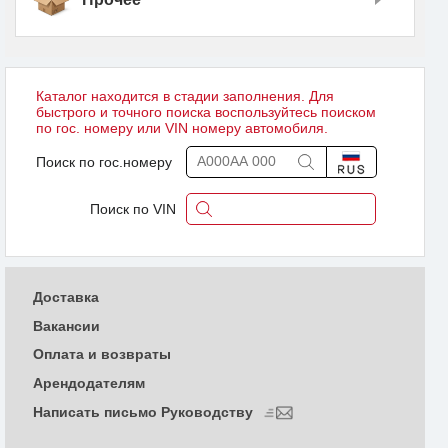
Каталог находится в стадии заполнения. Для
быстрого и точного поиска воспользуйтесь поиском
по гос. номеру или VIN номеру автомобиля.
Поиск по гос.номеру
Поиск по VIN
Доставка
Вакансии
Оплата и возвраты
Арендодателям
Написать письмо Руководству