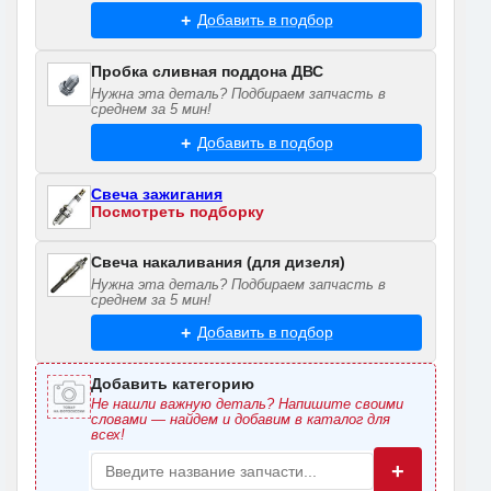
Добавить в подбор
Пробка сливная поддона ДВС
Нужна эта деталь? Подбираем запчасть в
среднем за 5 мин!
Добавить в подбор
Свеча зажигания
Посмотреть подборку
Свеча накаливания (для дизеля)
Нужна эта деталь? Подбираем запчасть в
среднем за 5 мин!
Добавить в подбор
Добавить категорию
Не нашли важную деталь? Напишите своими
словами — найдем и добавим в каталог для
всех!
+