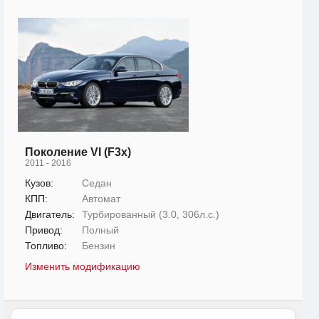
Поколение VI (F3x)
2011 - 2016
Кузов:
Седан
КПП:
Автомат
Двигатель:
Турбированный (3.0, 306л.с.)
Привод:
Полный
Топливо:
Бензин
Изменить модификацию