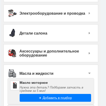
Электрооборудование и проводка
Детали салона
Аксессуары и дополнительное
оборудование
Масла и жидкости
Масло моторное
Нужна эта деталь? Подбираем запчасть в
среднем за 5 мин!
Добавить в подбор