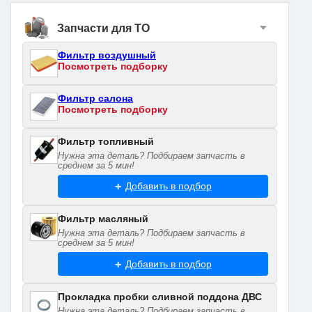
Запчасти для ТО
Фильтр воздушный
Посмотреть подборку
Фильтр салона
Посмотреть подборку
Фильтр топливный
Нужна эта деталь? Подбираем запчасть в
среднем за 5 мин!
Добавить в подбор
Фильтр масляный
Нужна эта деталь? Подбираем запчасть в
среднем за 5 мин!
Добавить в подбор
Прокладка пробки сливной поддона ДВС
Нужна эта деталь? Подбираем запчасть в