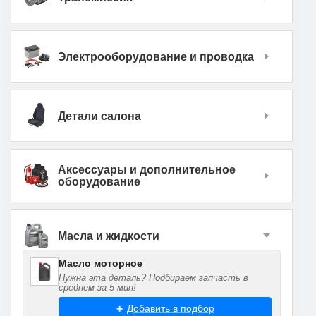
Электрооборудование и проводка
Детали салона
Аксессуары и дополнительное
оборудование
Масла и жидкости
Масло моторное
Нужна эта деталь? Подбираем запчасть в
среднем за 5 мин!
Добавить в подбор