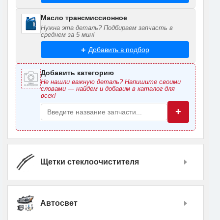
Масло трансмиссионное
Нужна эта деталь? Подбираем запчасть в
среднем за 5 мин!
Добавить в подбор
Добавить категорию
Не нашли важную деталь? Напишите своими
словами — найдем и добавим в каталог для
всех!
+
Щетки стеклоочистителя
Автосвет