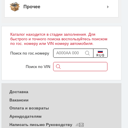
Прочее
Каталог находится в стадии заполнения. Для
быстрого и точного поиска воспользуйтесь поиском
по гос. номеру или VIN номеру автомобиля.
Поиск по гос.номеру
Поиск по VIN
Доставка
Вакансии
Оплата и возвраты
Арендодателям
Написать письмо Руководству