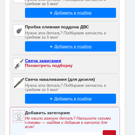
среднем за 5 мин!
Добавить в подбор
Пробка сливная поддона ДВС
Нужна эта деталь? Подбираем запчасть в
среднем за 5 мин!
Добавить в подбор
Свеча зажигания
Посмотреть подборку
Свеча накаливания (для дизеля)
Нужна эта деталь? Подбираем запчасть в
среднем за 5 мин!
Добавить в подбор
Добавить категорию
Не нашли важную деталь? Напишите своими
словами — найдем и добавим в каталог для
всех!