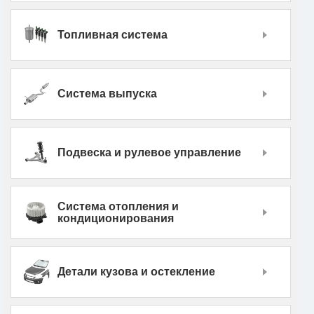
Топливная система
Система выпуска
Подвеска и рулевое управление
Система отопления и
кондиционирования
Детали кузова и остекление