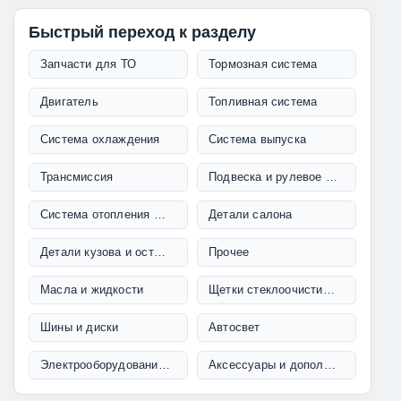
Быстрый переход к разделу
Запчасти для ТО
Тормозная система
Двигатель
Топливная система
Система охлаждения
Система выпуска
Трансмиссия
Подвеска и рулевое управление
Система отопления и кондиционирования
Детали салона
Детали кузова и остекление
Прочее
Масла и жидкости
Щетки стеклоочистителя
Шины и диски
Автосвет
Электрооборудование и проводка
Аксессуары и дополнительное оборудование