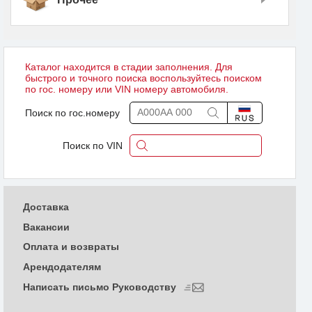
Каталог находится в стадии заполнения. Для
быстрого и точного поиска воспользуйтесь поиском
по гос. номеру или VIN номеру автомобиля.
Поиск по гос.номеру
Поиск по VIN
Доставка
Вакансии
Оплата и возвраты
Арендодателям
Написать письмо Руководству