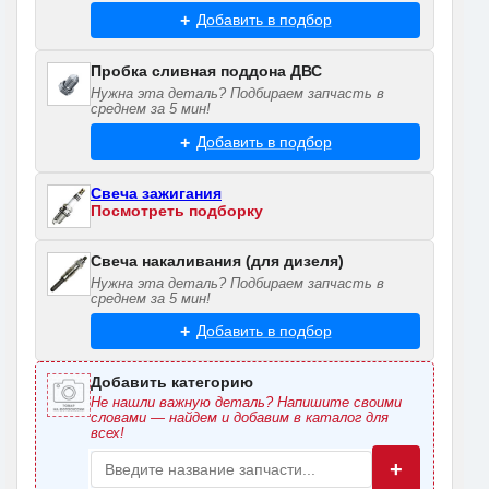
Добавить в подбор
Пробка сливная поддона ДВС
Нужна эта деталь? Подбираем запчасть в
среднем за 5 мин!
Добавить в подбор
Свеча зажигания
Посмотреть подборку
Свеча накаливания (для дизеля)
Нужна эта деталь? Подбираем запчасть в
среднем за 5 мин!
Добавить в подбор
Добавить категорию
Не нашли важную деталь? Напишите своими
словами — найдем и добавим в каталог для
всех!
+