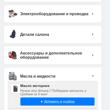
Электрооборудование и проводка
Детали салона
Аксессуары и дополнительное
оборудование
Масла и жидкости
Масло моторное
Нужна эта деталь? Подбираем запчасть в
среднем за 5 мин!
Добавить в подбор