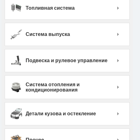
Топливная система
Система выпуска
Подвеска и рулевое управление
Система отопления и
кондиционирования
Детали кузова и остекление
Прочее