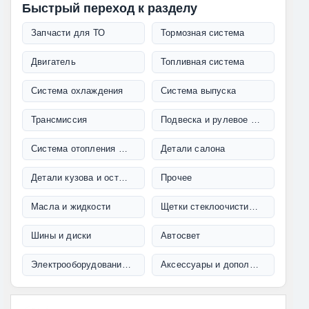
Быстрый переход к разделу
Запчасти для ТО
Тормозная система
Двигатель
Топливная система
Система охлаждения
Система выпуска
Трансмиссия
Подвеска и рулевое управление
Система отопления и кондиционирования
Детали салона
Детали кузова и остекление
Прочее
Масла и жидкости
Щетки стеклоочистителя
Шины и диски
Автосвет
Электрооборудование и проводка
Аксессуары и дополнительное оборудование