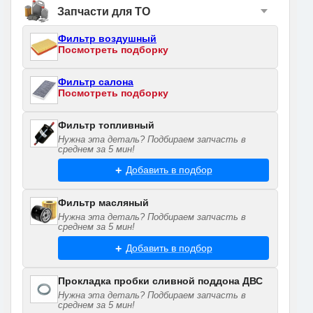
Запчасти для ТО
Фильтр воздушный
Посмотреть подборку
Фильтр салона
Посмотреть подборку
Фильтр топливный
Нужна эта деталь? Подбираем запчасть в
среднем за 5 мин!
Добавить в подбор
Фильтр масляный
Нужна эта деталь? Подбираем запчасть в
среднем за 5 мин!
Добавить в подбор
Прокладка пробки сливной поддона ДВС
Нужна эта деталь? Подбираем запчасть в
среднем за 5 мин!