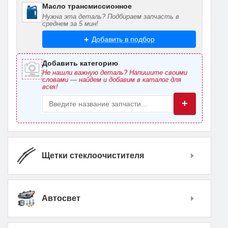
Масло трансмиссионное
Нужна эта деталь? Подбираем запчасть в
среднем за 5 мин!
Добавить в подбор
Добавить категорию
Не нашли важную деталь? Напишите своими
словами — найдем и добавим в каталог для
всех!
+
Щетки стеклоочистителя
Автосвет