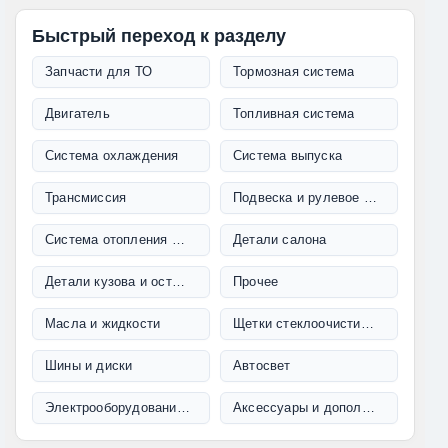
Быстрый переход к разделу
Запчасти для ТО
Тормозная система
Двигатель
Топливная система
Система охлаждения
Система выпуска
Трансмиссия
Подвеска и рулевое управление
Система отопления и кондиционирования
Детали салона
Детали кузова и остекление
Прочее
Масла и жидкости
Щетки стеклоочистителя
Шины и диски
Автосвет
Электрооборудование и проводка
Аксессуары и дополнительное оборудование