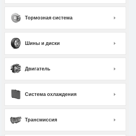
Тормозная система
Шины и диски
Двигатель
Система охлаждения
Трансмиссия