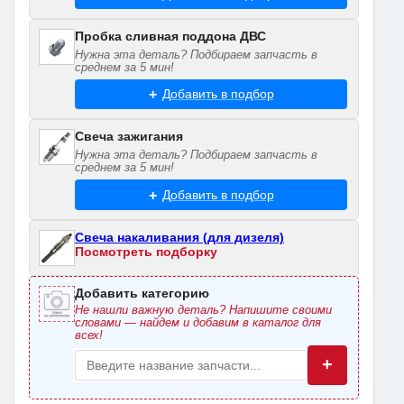
Пробка сливная поддона ДВС
Нужна эта деталь? Подбираем запчасть в
среднем за 5 мин!
Добавить в подбор
Свеча зажигания
Нужна эта деталь? Подбираем запчасть в
среднем за 5 мин!
Добавить в подбор
Свеча накаливания (для дизеля)
Посмотреть подборку
Добавить категорию
Не нашли важную деталь? Напишите своими
словами — найдем и добавим в каталог для
всех!
+