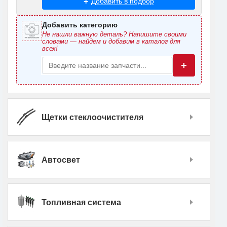
Добавить в подбор
Добавить категорию
Не нашли важную деталь? Напишите своими
словами — найдем и добавим в каталог для
всех!
+
Щетки стеклоочистителя
Автосвет
Топливная система