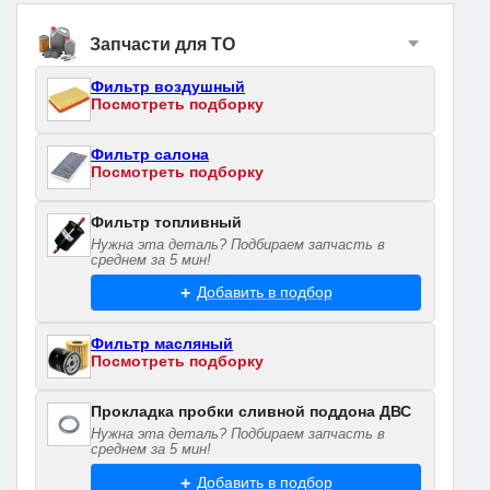
Запчасти для ТО
Фильтр воздушный
Посмотреть подборку
Фильтр салона
Посмотреть подборку
Фильтр топливный
Нужна эта деталь? Подбираем запчасть в
среднем за 5 мин!
Добавить в подбор
Фильтр масляный
Посмотреть подборку
Прокладка пробки сливной поддона ДВС
Нужна эта деталь? Подбираем запчасть в
среднем за 5 мин!
Добавить в подбор