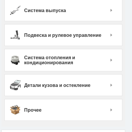
Система выпуска
Подвеска и рулевое управление
Система отопления и
кондиционирования
Детали кузова и остекление
Прочее