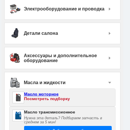
Электрооборудование и проводка
Детали салона
Аксессуары и дополнительное
оборудование
Масла и жидкости
Масло моторное
Посмотреть подборку
Масло трансмиссионное
Нужна эта деталь? Подбираем запчасть в
среднем за 5 мин!