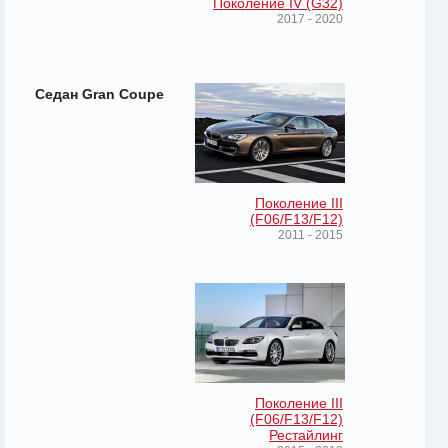
Поколение IV (G32)
2017 - 2020
Седан Gran Coupe
Поколение III
(F06/F13/F12)
2011 - 2015
Поколение III
(F06/F13/F12)
Рестайлинг