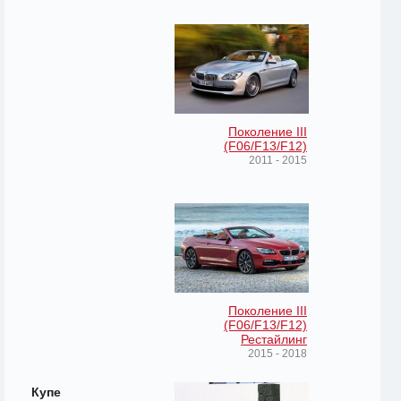
Поколение III
(F06/F13/F12)
2011 - 2015
Поколение III
(F06/F13/F12)
Рестайлинг
2015 - 2018
Купе