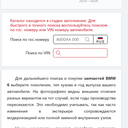
2015 - 2018
Каталог находится в стадии заполнения. Для
быстрого и точного поиска воспользуйтесь поиском
по гос. номеру или VIN номеру автомобиля.
Поиск по гос.номеру
Поиск по VIN
Для дальнейшего поиска и покупки
запчастей BMW
6
выберите поколение, тип кузова и год выпуска вашего
автомобиля. На фотографиях видны внешние отличия
разных вариантов на тот случай, если годы производства
пересекаются. Это необходимо учитывать, так как часто
изменения в экстерьере сопровождаются
модернизацией или полной заменой внутренних узлов.