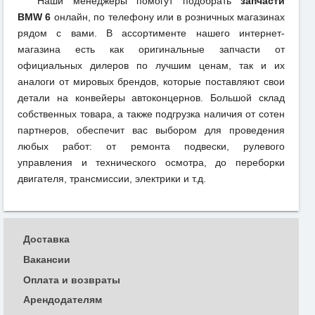
Наши менеджеры помогут подобрать
запчасти
BMW 6
онлайн, по телефону или в розничных магазинах
рядом с вами. В ассортименте нашего интернет-
магазина есть как оригинальные запчасти от
официальных дилеров по лучшим ценам, так и их
аналоги от мировых брендов, которые поставляют свои
детали на конвейеры автоконцернов. Большой склад
собственных товара, а также подгрузка наличия от сотен
партнеров, обеспечит вас выбором для проведения
любых работ: от ремонта подвески, рулевого
управления и технического осмотра, до переборки
двигателя, трансмиссии, электрики и т.д.
Доставка
Вакансии
Оплата и возвраты
Арендодателям