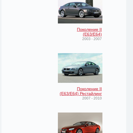
Поколение II
(E63/E64)
2003 - 2007
Поколение II
(E63/E64) Рестайлинг
2007 - 2010