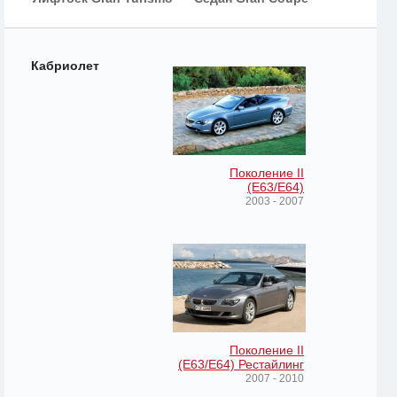
Кабриолет
Поколение II
(E63/E64)
2003 - 2007
Поколение II
(E63/E64) Рестайлинг
2007 - 2010