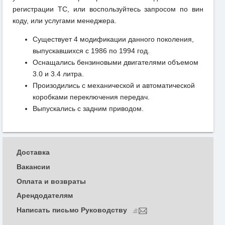
регистрации ТС, или воспользуйтесь запросом по вин
коду, или услугами менеджера.
Существует 4 модификации данного поколения,
выпускавшихся с 1986 по 1994 год.
Оснащались бензиновыми двигателями объемом
3.0 и 3.4 литра.
Произодились с механической и автоматической
коробками переключения передач.
Выпускались с задним приводом.
Доставка
Вакансии
Оплата и возвраты
Арендодателям
Написать письмо Руководству