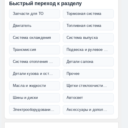
Быстрый переход к разделу
Запчасти для ТО
Тормозная система
Двигатель
Топливная система
Система охлаждения
Система выпуска
Трансмиссия
Подвеска и рулевое управление
Система отопления и кондиционирования
Детали салона
Детали кузова и остекление
Прочее
Масла и жидкости
Щетки стеклоочистителя
Шины и диски
Автосвет
Электрооборудование и проводка
Аксессуары и дополнительное оборудование