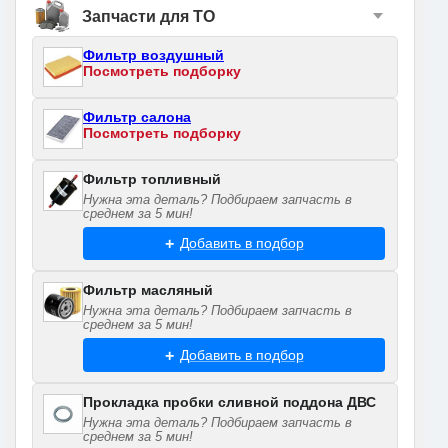
Запчасти для ТО
Фильтр воздушный
Посмотреть подборку
Фильтр салона
Посмотреть подборку
Фильтр топливный
Нужна эта деталь? Подбираем запчасть в
среднем за 5 мин!
Добавить в подбор
Фильтр масляный
Нужна эта деталь? Подбираем запчасть в
среднем за 5 мин!
Добавить в подбор
Прокладка пробки сливной поддона ДВС
Нужна эта деталь? Подбираем запчасть в
среднем за 5 мин!