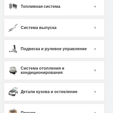
Топливная система
Система выпуска
Подвеска и рулевое управление
Система отопления и
кондиционирования
Детали кузова и остекление
Прочее