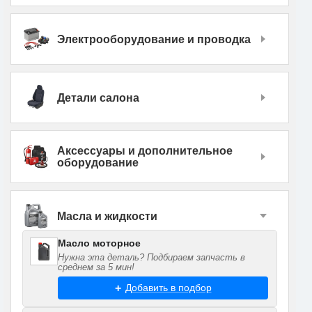
Электрооборудование и проводка
Детали салона
Аксессуары и дополнительное
оборудование
Масла и жидкости
Масло моторное
Нужна эта деталь? Подбираем запчасть в
среднем за 5 мин!
Добавить в подбор