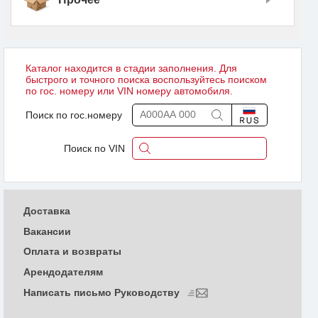
Каталог находится в стадии заполнения. Для
быстрого и точного поиска воспользуйтесь поиском
по гос. номеру или VIN номеру автомобиля.
Поиск по гос.номеру
Поиск по VIN
Доставка
Вакансии
Оплата и возвраты
Арендодателям
Написать письмо Руководству