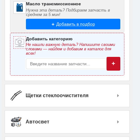
Масло трансмиссионное
Нужна эта деталь? Подбираем запчасть в
среднем за 5 мин!
Добавить в подбор
Добавить категорию
Не нашли важную деталь? Напишите своими
словами — найдем и добавим в каталог для
всех!
+
Щетки стеклоочистителя
Автосвет