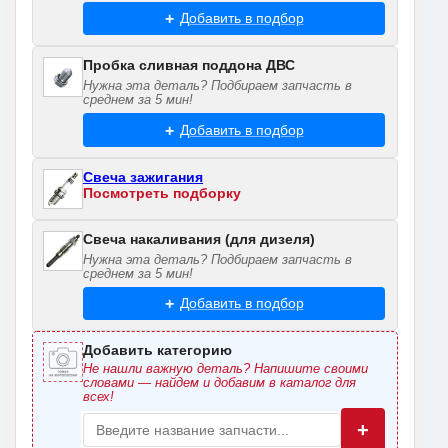
Добавить в подбор
Пробка сливная поддона ДВС
Нужна эта деталь? Подбираем запчасть в
среднем за 5 мин!
Добавить в подбор
Свеча зажигания
Посмотреть подборку
Свеча накаливания (для дизеля)
Нужна эта деталь? Подбираем запчасть в
среднем за 5 мин!
Добавить в подбор
Добавить категорию
Не нашли важную деталь? Напишите своими
словами — найдем и добавим в каталог для
всех!
+