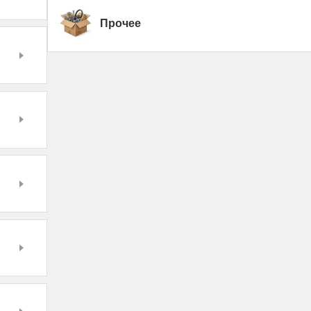
Прочее