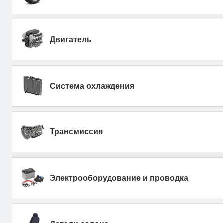
Двигатель
Система охлаждения
Трансмиссия
Электрооборудование и проводка