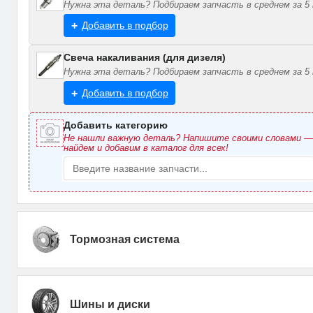
Нужна эта деталь? Подбираем запчасть в среднем за 5 
Добавить в подбор
Свеча накаливания (для дизеля)
Нужна эта деталь? Подбираем запчасть в среднем за 5 
Добавить в подбор
Добавить категорию
Не нашли важную деталь? Напишите своими словами 
найдем и добавим в каталог для всех!
Тормозная система
Шины и диски