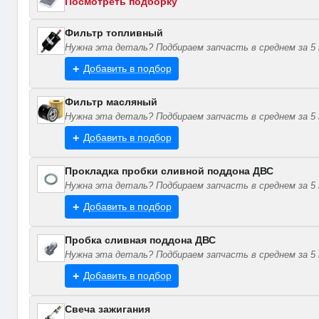
Посмотреть подборку
Фильтр топливный
Нужна эта деталь? Подбираем запчасть в среднем за 5 
Добавить в подбор
Фильтр масляный
Нужна эта деталь? Подбираем запчасть в среднем за 5 
Добавить в подбор
Прокладка пробки сливной поддона ДВС
Нужна эта деталь? Подбираем запчасть в среднем за 5 
Добавить в подбор
Пробка сливная поддона ДВС
Нужна эта деталь? Подбираем запчасть в среднем за 5 
Добавить в подбор
Свеча зажигания