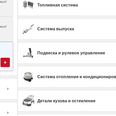
мин!
Топливная система
мин!
Система выпуска
—
Подвеска и рулевое управление
+
Система отопления и кондициониро
Детали кузова и остекление