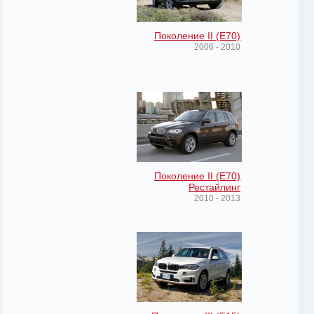
Поколение II (E70)
2006 - 2010
Поколение II (E70)
Рестайлинг
2010 - 2013