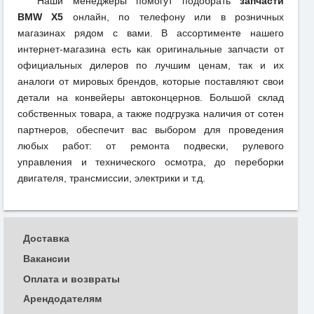
Наши менеджеры помогут подобрать
запчасти
BMW X5
онлайн, по телефону или в розничных
магазинах рядом с вами. В ассортименте нашего
интернет-магазина есть как оригинальные запчасти от
официальных дилеров по лучшим ценам, так и их
аналоги от мировых брендов, которые поставляют свои
детали на конвейеры автоконцернов. Большой склад
собственных товара, а также подгрузка наличия от сотен
партнеров, обеспечит вас выбором для проведения
любых работ: от ремонта подвески, рулевого
управления и технического осмотра, до переборки
двигателя, трансмиссии, электрики и т.д.
Доставка
Вакансии
Оплата и возвраты
Арендодателям