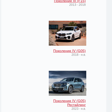
Поколение III (F15)
2013 - 2018
Поколение IV (G05)
2018 - н.в.
Поколение IV (G05)
Рестайлинг
2023 - н.в.