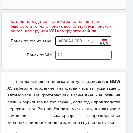
Каталог находится в стадии заполнения. Для
быстрого и точного поиска воспользуйтесь поиском
по гос. номеру или VIN номеру автомобиля.
Поиск по гос.номеру
Поиск по VIN
Для дальнейшего поиска и покупки
запчастей BMW
X5
выберите поколение, тип кузова и год выпуска вашего
автомобиля. На фотографиях видны внешние отличия
разных вариантов на тот случай, если годы производства
пересекаются. Это необходимо учитывать, так как часто
изменения в экстерьере сопровождаются
модернизацией или полной заменой внутренних узлов.