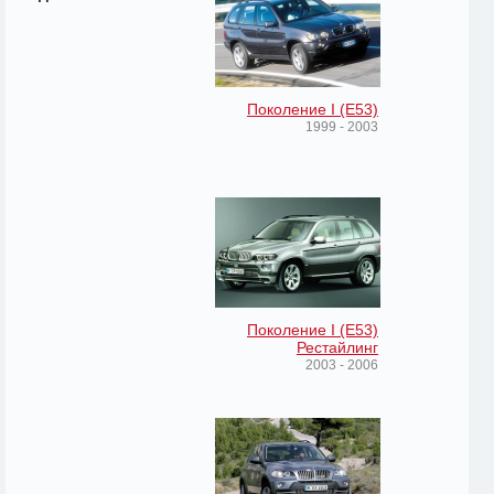
Поколение I (E53)
1999 - 2003
Поколение I (E53)
Рестайлинг
2003 - 2006