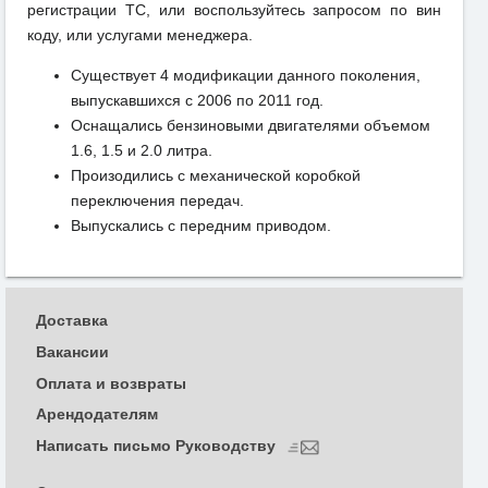
регистрации ТС, или воспользуйтесь запросом по вин
коду, или услугами менеджера.
Существует 4 модификации данного поколения,
выпускавшихся с 2006 по 2011 год.
Оснащались бензиновыми двигателями объемом
1.6, 1.5 и 2.0 литра.
Произодились с механической коробкой
переключения передач.
Выпускались с передним приводом.
Доставка
Вакансии
Оплата и возвраты
Арендодателям
Написать письмо Руководству