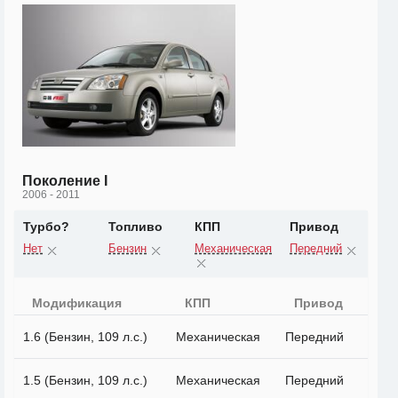
Поколение I
2006 - 2011
Турбо?
Топливо
КПП
Привод
Нет
Бензин
Механическая
Передний
Модификация
КПП
Привод
1.6 (Бензин, 109 л.с.)
Механическая
Передний
1.5 (Бензин, 109 л.с.)
Механическая
Передний